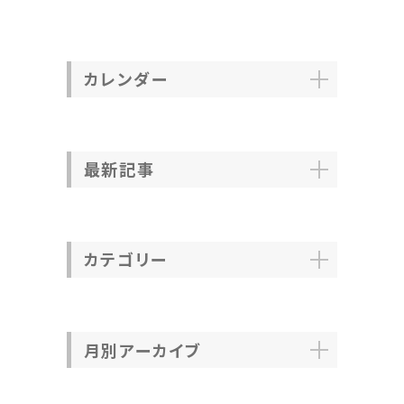
カレンダー
最新記事
カテゴリー
月別アーカイブ