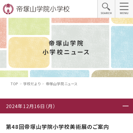
帝塚山学院
小学校ニュース
TOP
学校だより
帝塚山学院ニュース
2024年12月16日（月）
第48回帝塚山学院小学校美術展のご案内