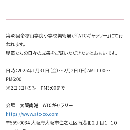
第48回帝塚山学院小学校美術展が「ATCギャラリー」にて行
われます。
児童たちの日々の成果をご覧いただきたいとおもいます。
日時：2025年1月31日（金）〜2月2日（日）AM11:00〜
PM6:00
※2日（日）のみ PM3:00まで
会場
大阪南港 ATCギャラリー
https://www.atc-co.com
〒559-0034 大阪府大阪市住之江区南港北２丁目１−１０