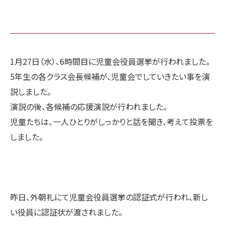
1月27日（水）、6時間目に児童会役員選挙が行われました。
5年生の各クラス会長候補が、児童会でしていきたい事を演
説しました。
演説の後、各候補の応援演説が行われました。
児童たちは、一人ひとりがしっかりと話を聞き、考えて投票を
しました。
昨日、外朝礼にて児童会役員選挙の認証式が行われ、新し
い役員に認証状が渡されました。