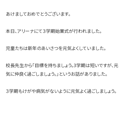
あけましておめでとうございます。
本日、アリーナにて３学期始業式が行われました。
児童たちは新年のあいさつを元気よくしていました。
校長先生から「目標を持ちましょう。3学期は短いですが、元
気に仲良く過ごしましょう。」というお話がありました。
３学期もけがや病気がないように元気よく過ごしましょう。