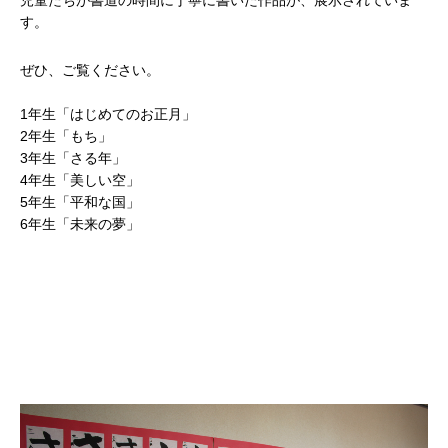
す。
ぜひ、ご覧ください。
1年生「はじめてのお正月」
2年生「もち」
3年生「さる年」
4年生「美しい空」
5年生「平和な国」
6年生「未来の夢」