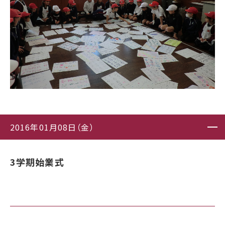
2016年01月08日（金）
3学期始業式