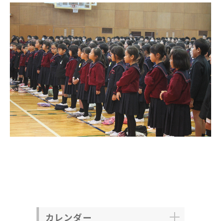
カレンダー