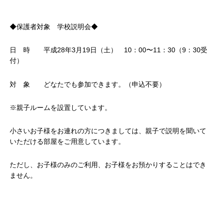
◆保護者対象 学校説明会◆
日 時 平成28年3月19日（土） 10：00〜11：30（9：30受
付）
対 象 どなたでも参加できます。（申込不要）
※親子ルームを設置しています。
小さいお子様をお連れの方につきましては、親子で説明を聞いて
いただける部屋をご用意しています。
ただし、お子様のみのご利用、お子様をお預かりすることはでき
ません。