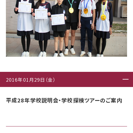
2016年01月29日（金）
平成28年学校説明会・学校探検ツアーのご案内