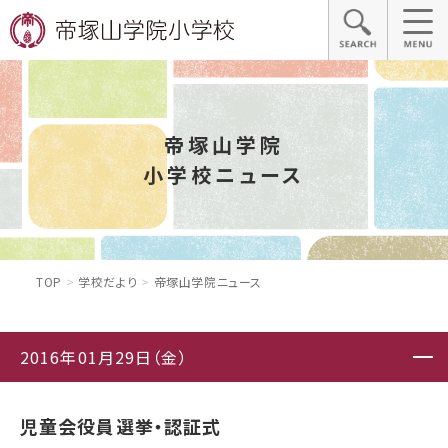
帝塚山学院
小学校ニュース
TOP
学校だより
帝塚山学院ニュース
2016年01月29日（金）
児童会役員選挙・認証式