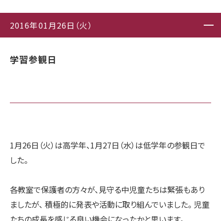
2016年01月26日（火）
学習参観日
1月26日（火）は高学年、1月27日（水）は低学年の参観日で
した。
各教室で保護者の方々が、見守る中児童たちは緊張もあり
ましたが、 積極的に発表や活動に取り組んでいました。 児童
たちの成長を感じる良い機会になったかと思います。