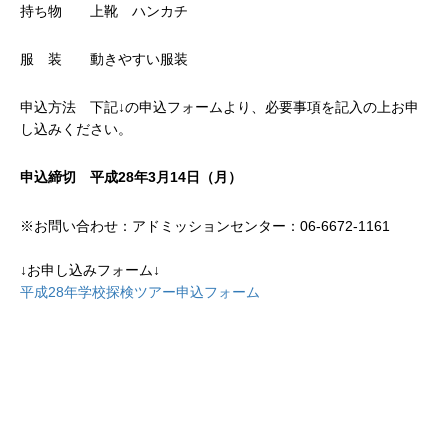
持ち物 上靴 ハンカチ
服 装 動きやすい服装
申込方法 下記↓の申込フォームより、必要事項を記入の上お申
し込みください。
申込締切 平成28年3月14日（月）
※お問い合わせ：アドミッションセンター：06-6672-1161
↓お申し込みフォーム↓
平成28年学校探検ツアー申込フォーム