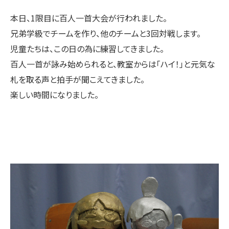
本日、1限目に百人一首大会が行われました。
兄弟学級でチームを作り、他のチームと3回対戦します。
児童たちは、この日の為に練習してきました。
百人一首が詠み始められると、教室からは「ハイ！」と元気な
札を取る声と拍手が聞こえてきました。
楽しい時間になりました。