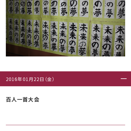
2016年01月22日（金）
百人一首大会