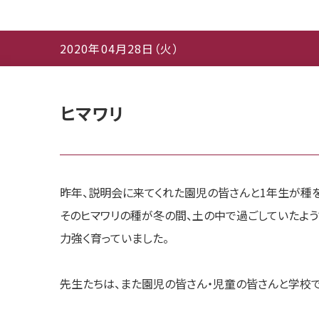
2020年04月28日（火）
ヒマワリ
昨年、説明会に来てくれた園児の皆さんと1年生が種を
そのヒマワリの種が冬の間、土の中で過ごしていたよう
力強く育っていました。
先生たちは、また園児の皆さん・児童の皆さんと学校