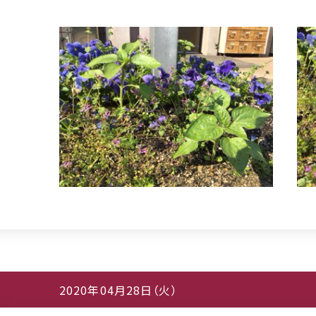
2020年04月28日（火）