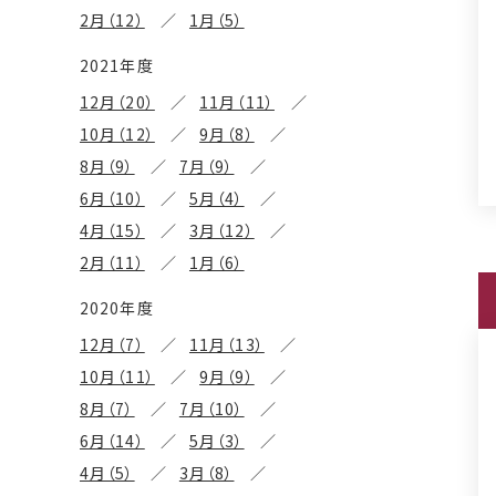
2月（12）
1月（5）
2021年度
12月（20）
11月（11）
10月（12）
9月（8）
8月（9）
7月（9）
6月（10）
5月（4）
4月（15）
3月（12）
2月（11）
1月（6）
2020年度
12月（7）
11月（13）
10月（11）
9月（9）
8月（7）
7月（10）
6月（14）
5月（3）
4月（5）
3月（8）