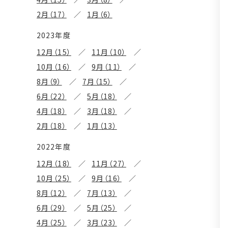
2月（17）
1月（6）
2023年度
12月（15）
11月（10）
10月（16）
9月（11）
8月（9）
7月（15）
6月（22）
5月（18）
4月（18）
3月（18）
2月（18）
1月（13）
2022年度
12月（18）
11月（27）
10月（25）
9月（16）
8月（12）
7月（13）
6月（29）
5月（25）
4月（25）
3月（23）