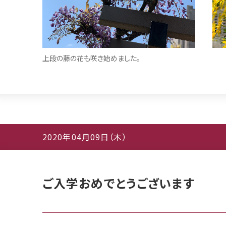
上段の藤の花も咲き始めました。
2020年04月09日（木）
ご入学おめでとうございます