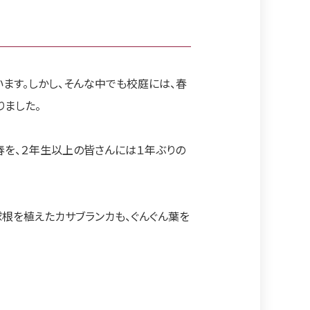
〜
ます。しかし、そんな中でも校庭には、春
りました。
春を、２年生以上の皆さんには１年ぶりの
球根を植えたカサブランカも、ぐんぐん葉を