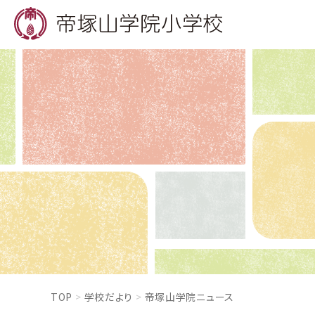
TOP
学校だより
帝塚山学院ニュース