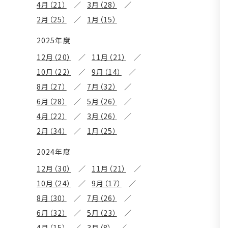
4月（21）
3月（28）
2月（25）
1月（15）
2025年度
12月（20）
11月（21）
10月（22）
9月（14）
8月（27）
7月（32）
6月（28）
5月（26）
4月（22）
3月（26）
2月（34）
1月（25）
2024年度
12月（30）
11月（21）
10月（24）
9月（17）
8月（30）
7月（26）
6月（32）
5月（23）
4月（15）
3月（8）