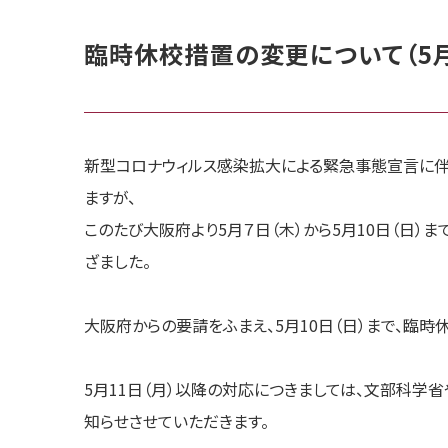
臨時休校措置の変更について（5
新型コロナウィルス感染拡大による緊急事態宣言に伴い
ますが、
このたび大阪府より5月７日（木）から5月10日（日）
ざました。
大阪府からの要請をふまえ、5月10日（日）まで、臨時
5月11日（月）以降の対応につきましては、文部科学
知らせさせていただきます。