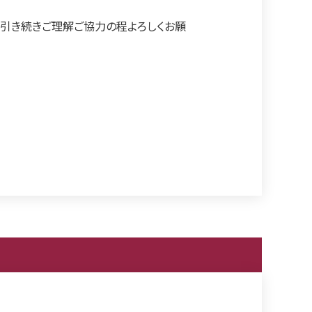
引き続きご理解ご協力の程よろしくお願