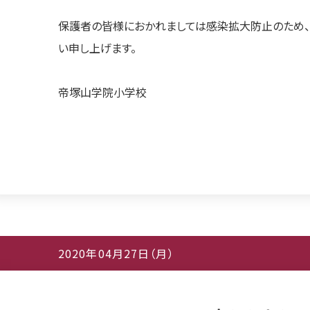
保護者の皆様におかれましては感染拡大防止のため、
い申し上げます。
帝塚山学院小学校
2020年04月27日（月）