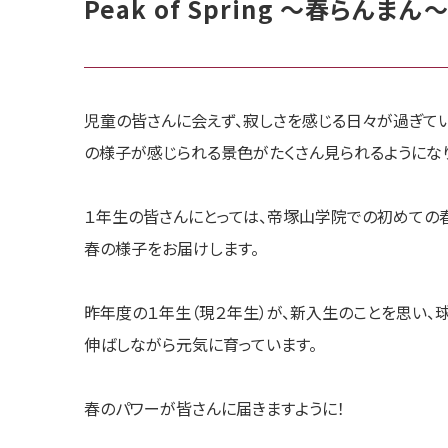
Peak of Spring 〜春らんまん
児童の皆さんに会えず、寂しさを感じる日々が過ぎてい
の様子が感じられる景色がたくさん見られるようにな
１年生の皆さんにとっては、帝塚山学院での初めての
春の様子をお届けします。
昨年度の１年生（現２年生）が、新入生のことを思い、
伸ばしながら元気に育っています。
春のパワーが皆さんに届きますように！