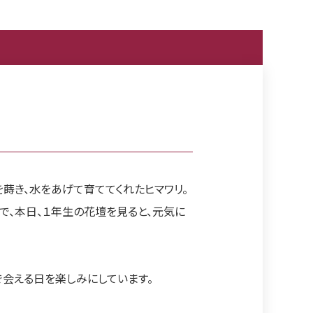
蒔き、水をあげて育ててくれたヒマワリ。
で、本日、１年生の花壇を見ると、元気に
で会える日を楽しみにしています。