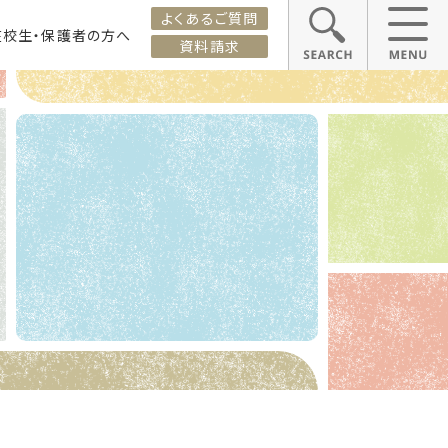
よくあるご質問
在校生・保護者の方へ
資料請求
ス