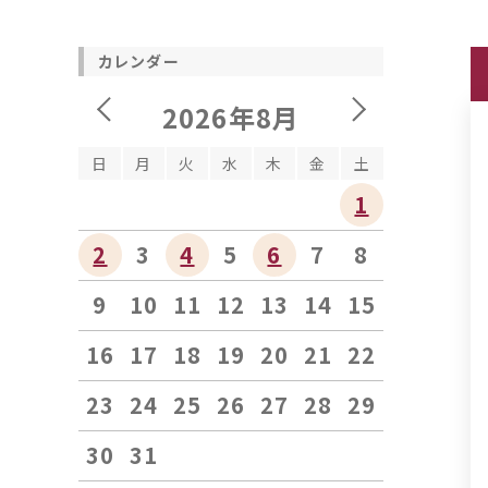
カレンダー
2026年8月
日
月
火
水
木
金
土
1
2
3
4
5
6
7
8
9
10
11
12
13
14
15
16
17
18
19
20
21
22
23
24
25
26
27
28
29
30
31