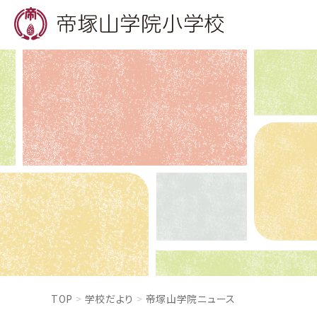
TOP
学校だより
帝塚山学院ニュース