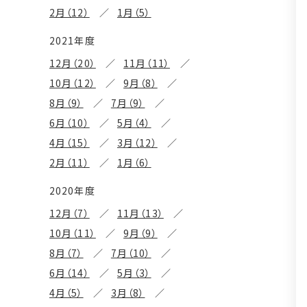
2月（12）
1月（5）
2021年度
12月（20）
11月（11）
10月（12）
9月（8）
8月（9）
7月（9）
6月（10）
5月（4）
4月（15）
3月（12）
2月（11）
1月（6）
2020年度
12月（7）
11月（13）
10月（11）
9月（9）
8月（7）
7月（10）
6月（14）
5月（3）
4月（5）
3月（8）