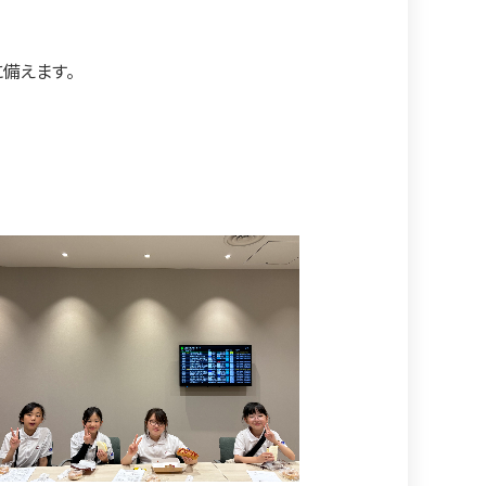
備えます。