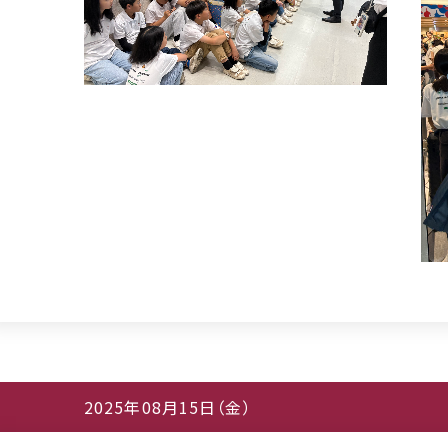
2025年08月15日（金）