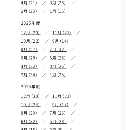
4月（21）
3月（28）
2月（25）
1月（15）
2025年度
12月（20）
11月（21）
10月（22）
9月（14）
8月（27）
7月（32）
6月（28）
5月（26）
4月（22）
3月（26）
2月（34）
1月（25）
2024年度
12月（30）
11月（21）
10月（24）
9月（17）
8月（30）
7月（26）
6月（32）
5月（23）
4月（15）
3月（8）