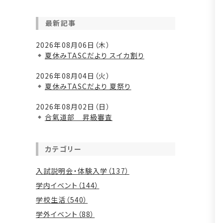
最新記事
2026年08月06日（木）
夏休みTASCだより スイカ割り
2026年08月04日（火）
夏休みTASCだより 夏祭り
2026年08月02日（日）
合氣道部 昇級審査
カテゴリー
入試説明会・体験入学（137）
学内イベント（144）
学校生活（540）
学外イベント（88）