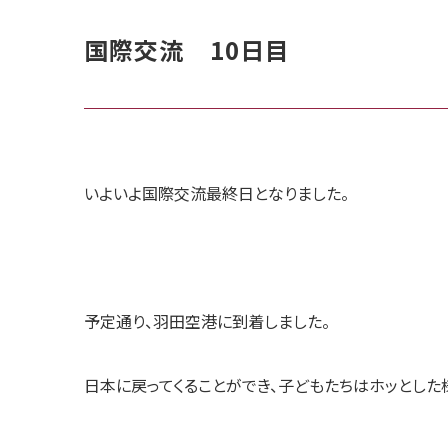
国際交流 10日目
いよいよ国際交流最終日となりました。
予定通り、羽田空港に到着しました。
日本に戻ってくることができ、子どもたちはホッとした