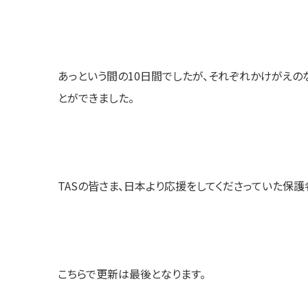
あっという間の10日間でしたが、それぞれかけがえの
とができました。
TASの皆さま、日本より応援をしてくださっていた保護
こちらで更新は最後となります。