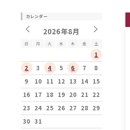
カレンダー
2026年8月
日
月
火
水
木
金
土
1
2
3
4
5
6
7
8
9
10
11
12
13
14
15
16
17
18
19
20
21
22
23
24
25
26
27
28
29
30
31