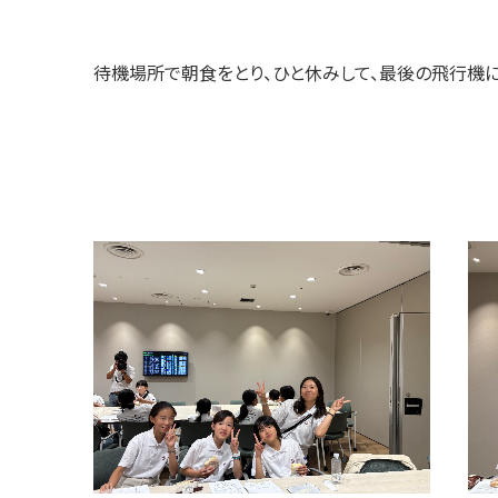
待機場所で朝食をとり、ひと休みして、最後の飛行機に