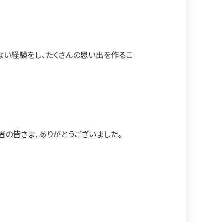
ない経験をし、たくさんの思い出を作るこ
者の皆さま、ありがとうございました。