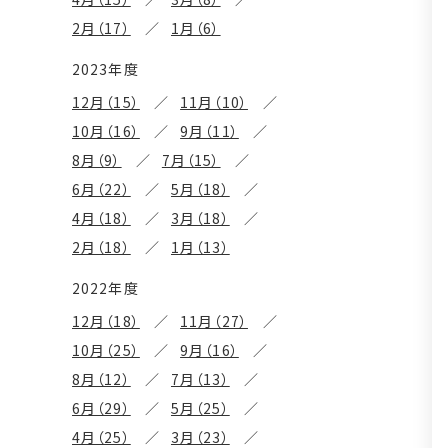
2月（17）
1月（6）
2023年度
12月（15）
11月（10）
10月（16）
9月（11）
8月（9）
7月（15）
6月（22）
5月（18）
4月（18）
3月（18）
2月（18）
1月（13）
2022年度
12月（18）
11月（27）
10月（25）
9月（16）
8月（12）
7月（13）
6月（29）
5月（25）
4月（25）
3月（23）