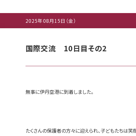
2025年08月15日（金）
国際交流 10日目その2
無事に伊丹空港に到着しました。
たくさんの保護者の方々に迎えられ、子どもたちは笑