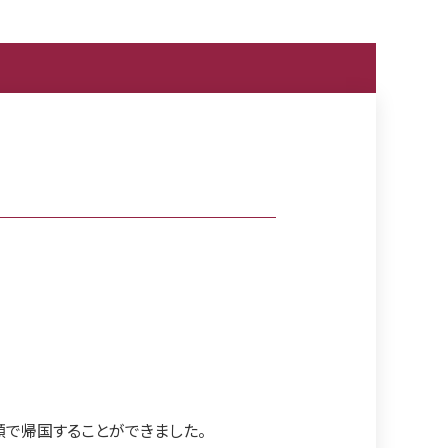
顔で帰国することができました。