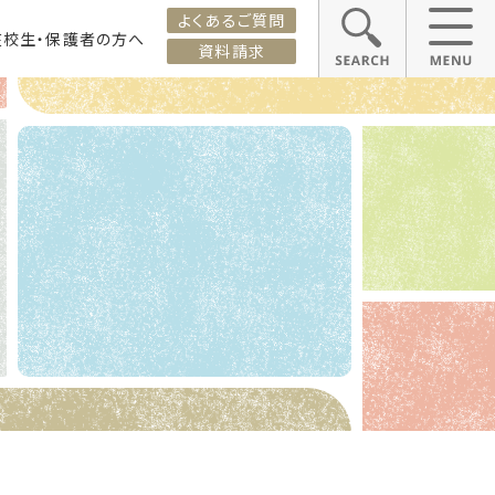
よくあるご質問
在校生・保護者の方へ
資料請求
ス