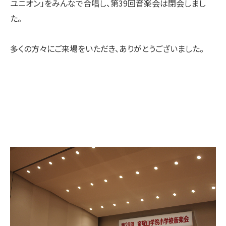
ユニオン」をみんなで合唱し、第39回音楽会は閉会しまし
た。
多くの方々にご来場をいただき、ありがとうございました。