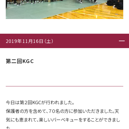
2019年11月16日（土）
第二回KGC
今日は第２回KGCが行われました。
保護者の方を含めて、７０名の方に参加いただきました。天
気にも恵まれて、楽しいバーベキューをすることができまし
た。