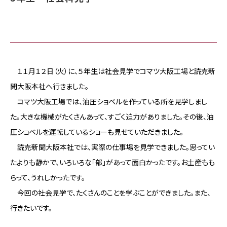
１１月１２日（火）に、５年生は社会見学でコマツ大阪工場と読売新
聞大阪本社へ行きました。
コマツ大阪工場では、油圧ショベルを作っている所を見学しまし
た。大きな機械がたくさんあって、すごく迫力がありました。その後、油
圧ショベルを運転しているショーも見せていただきました。
読売新聞大阪本社では、実際の仕事場を見学できました。思ってい
たよりも静かで、いろいろな「部」があって面白かったです。お土産もも
らって、うれしかったです。
今回の社会見学で、たくさんのことを学ぶことができました。また、
行きたいです。