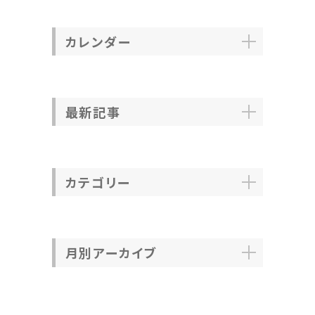
カレンダー
最新記事
カテゴリー
月別アーカイブ