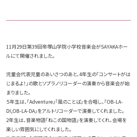
11月29日第39回帝塚山学院小学校音楽会がSAYAKAホー
ルにて開催されました。
児童会代表児童のあいさつのあと、4年生の「コンサートがは
じまるよ！」の歌とソプラノリコーダーの演奏から音楽会が始
まりました。
５年生は、「Adventure」「風のことば」を合唱し、「OB-LA-
DI,OB-LA-DA」をアルトリコーダーで演奏してくれました。
2年生は、音楽物語「ねこの国物語」を演奏してくれ、会場を
楽しい雰囲気にしてくれました。