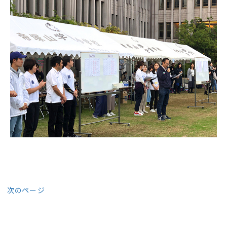
次のページ