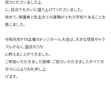
協力くださいました上
に、試合でも大いに盛り上げてくださいました。
改めて、保護者と先生方との連携がとれた学校であることを
感じました。
令和元年PTA主催のドッジボール大会は、大きな怪我やトラ
ブルがなく、盛況のうち
に終えることができました。
ご参加いただきました皆様、ご協力いただきましたすべての
方々に心よりお礼申し上
げます。