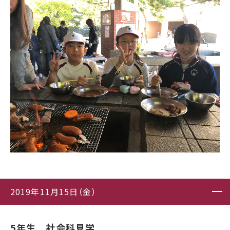
2019年11月15日（金）
5年生 社会科見学