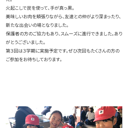
火起こしで炭を使って、手が真っ黒。
美味しいお肉を頬張りながら、友達との仲がより深まったり、
新たな出会いの場となりました。
保護者の方のご協力もあり、スムーズに進行できました。あり
がとうございました。
第３回は３学期に実施予定です。ぜひ次回もたくさんの方の
ご参加をお待ちしております。