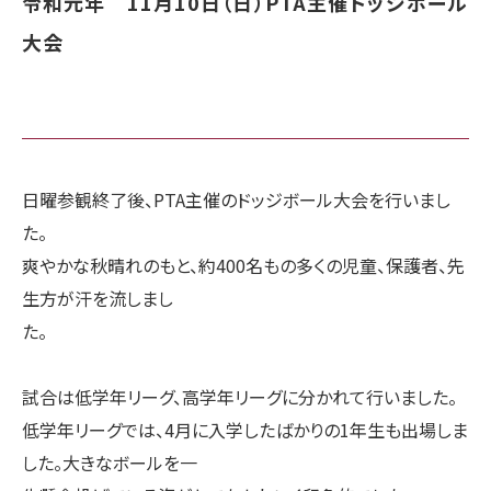
令和元年 11月10日（日）PTA主催ドッジボール
大会
日曜参観終了後、PTA主催のドッジボール大会を行いまし
た。
爽やかな秋晴れのもと、約400名もの多くの児童、保護者、先
生方が汗を流しまし
た。
試合は低学年リーグ、高学年リーグに分かれて行いました。
低学年リーグでは、4月に入学したばかりの1年生も出場しま
した。大きなボールを一