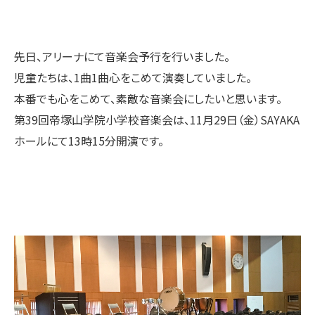
先日、アリーナにて音楽会予行を行いました。
児童たちは、1曲1曲心をこめて演奏していました。
本番でも心をこめて、素敵な音楽会にしたいと思います。
第39回帝塚山学院小学校音楽会は、11月29日（金）SAYAKA
ホールにて13時15分開演です。