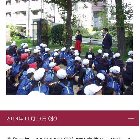
2019年11月13日（水）