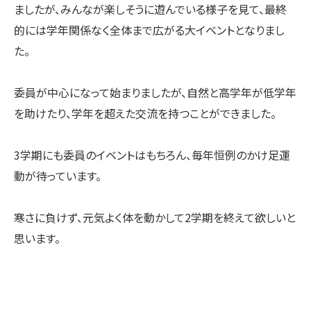
ましたが、みんなが楽しそうに遊んでいる様子を見て、最終
的には学年関係なく全体まで広がる大イベントとなりまし
た。
委員が中心になって始まりましたが、自然と高学年が低学年
を助けたり、学年を超えた交流を持つことができました。
3学期にも委員のイベントはもちろん、毎年恒例のかけ足運
動が待っています。
寒さに負けず、元気よく体を動かして2学期を終えて欲しいと
思います。