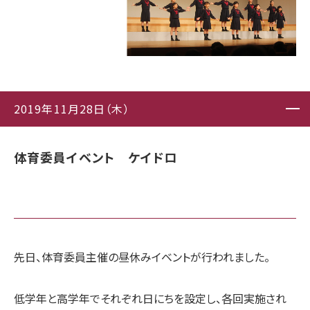
2019年11月28日（木）
体育委員イベント ケイドロ
先日、体育委員主催の昼休みイベントが行われました。
低学年と高学年でそれぞれ日にちを設定し、各回実施され