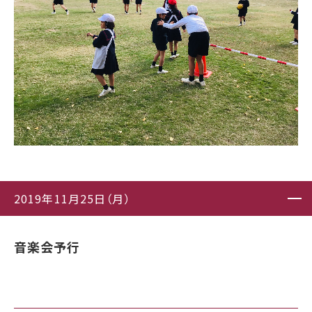
2019年11月25日（月）
音楽会予行