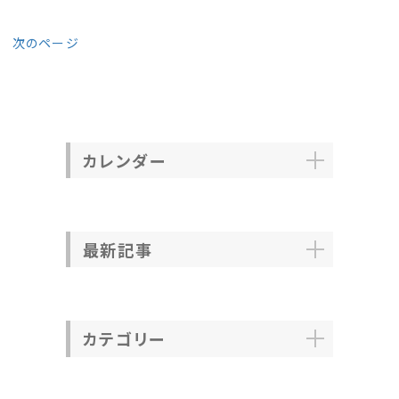
次のページ
カレンダー
最新記事
カテゴリー