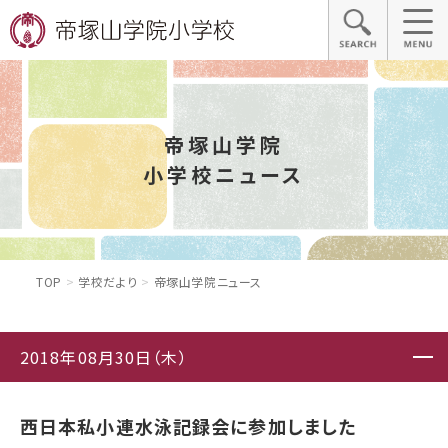
帝塚山学院
小学校ニュース
TOP
学校だより
帝塚山学院ニュース
2018年08月30日（木）
西日本私小連水泳記録会に参加しました