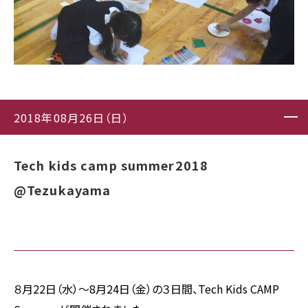
2018年08月26日（日）
Tech kids camp summer2018
@Tezukayama
８月22日（水）〜8月24日（金）の３日間、Tech Kids CAMP