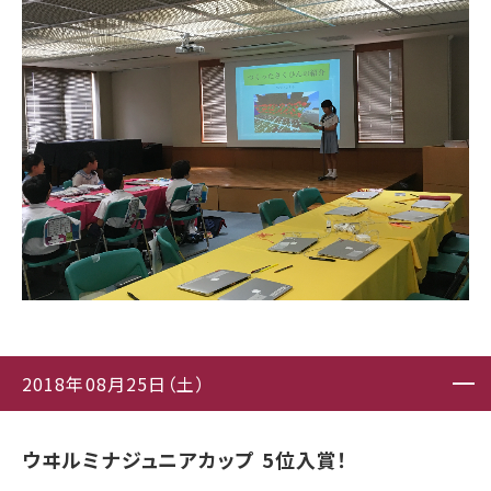
2018年08月25日（土）
ウヰルミナジュニアカップ 5位入賞！