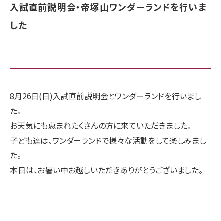
入試直前説明会・帝塚山ワンダーランドを行いま
した
8月26日(日)入試直前説明会とワンダーランドを行いまし
た。
お天気にも恵まれたくさんの方に来ていただきました。
子ども達は、ワンダーランドで様々な活動をして楽しみまし
た。
本日は、お暑い中お越しいただきありがとうございました。