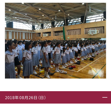
2018年08月26日（日）