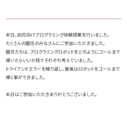
本日、幼児向けプログラミング体験授業を行いました。
たくさんの園児のみなさんにご参加いただきました。
園児たちは、プログラミングロボットをどのようにゴールまで
導いたらいいか班でそれぞれ考えていました。
トライアンドエラーを繰り返し、最後はロボットをゴールまで
導く事ができました。
本日はご参加いただきありがとうございました。