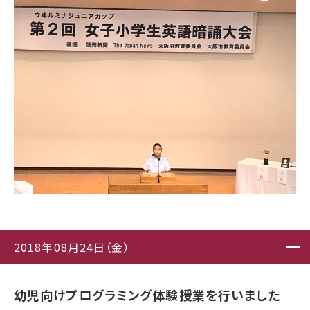
2018年08月24日（金）
幼児向けプログラミング体験授業を行いました