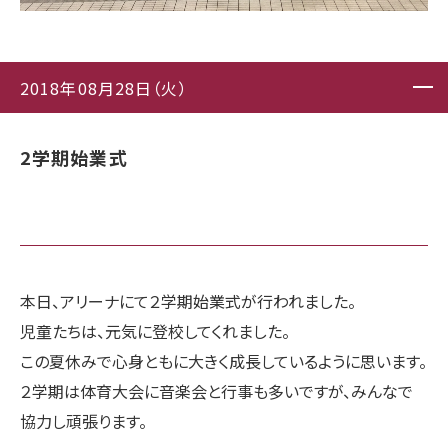
2018年08月28日（火）
2学期始業式
本日、アリーナにて２学期始業式が行われました。
児童たちは、元気に登校してくれました。
この夏休みで心身ともに大きく成長しているように思います。
２学期は体育大会に音楽会と行事も多いですが、みんなで
協力し頑張ります。