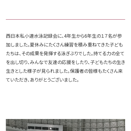
西日本私小連水泳記録会に、4年生から6年生の１７名が参
加しました。夏休みにたくさん練習を積み重ねてきた子ども
たちは、その成果を発揮する泳ぎぶりでした。持てる力の全て
を出し切り、みんなで友達の応援をしたり、子どもたちの生き
生きとした様子が見られました。保護者の皆様もたくさん来
ていただき、ありがとうございました。