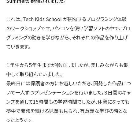
Summerが開催されました。
これは、Tech Kids School が開催するプログラミング体験
のワークショップです。パソコンを使い学習ソフトの中で、
プロ
グラミングの動きを学びながら、それぞれの作品を作り上げ
ていきます。
１年生から５年生までが参加しましたが、楽しみながらも集
中して取り組んでいました。
最終日には保護者の方にお越しいただき、開発した作品につ
いて一人ずつプレゼンテーションを行いました。
３日間のキャ
ンプを通して15時間もの学習時間でしたが、休憩になっても
夢中で開発を続ける児童も見られ、有意義な学びの時とな
ったようです。