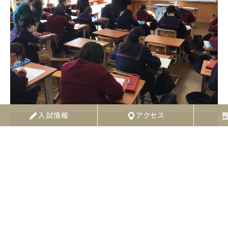
入試情報
アクセス