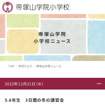
帝塚山学院
小学校ニュース
TOP
学校だより
帝塚山学院ニュース
2022年12月21日（水）
5.6年生 3日間の冬の講習会