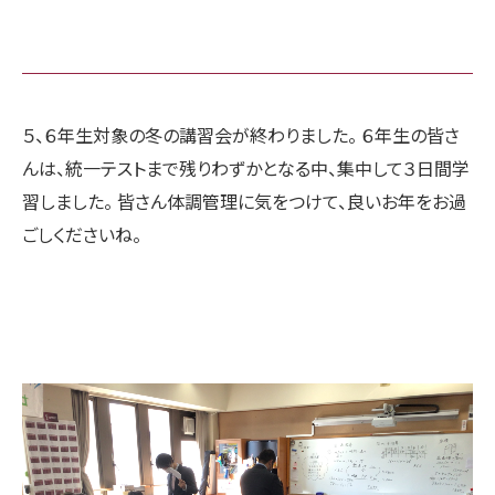
５、６年生対象の冬の講習会が終わりました。 ６年生の皆さ
んは、統一テストまで残りわずかとなる中、集中して３日間学
習しました。 皆さん体調管理に気をつけて、良いお年をお過
ごしくださいね。