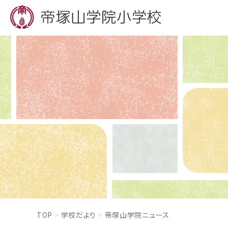
TOP
学校だより
帝塚山学院ニュース