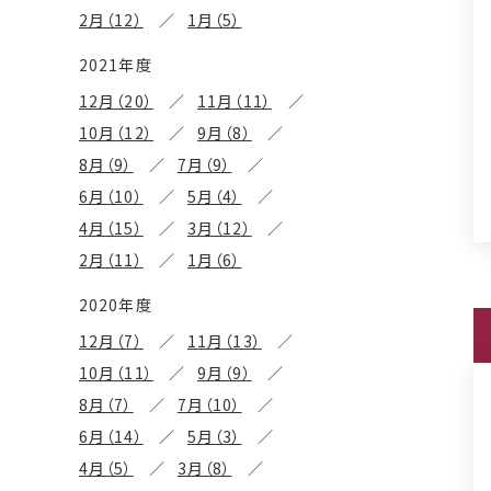
2月（12）
1月（5）
2021年度
12月（20）
11月（11）
10月（12）
9月（8）
8月（9）
7月（9）
6月（10）
5月（4）
4月（15）
3月（12）
2月（11）
1月（6）
2020年度
12月（7）
11月（13）
10月（11）
9月（9）
8月（7）
7月（10）
6月（14）
5月（3）
4月（5）
3月（8）