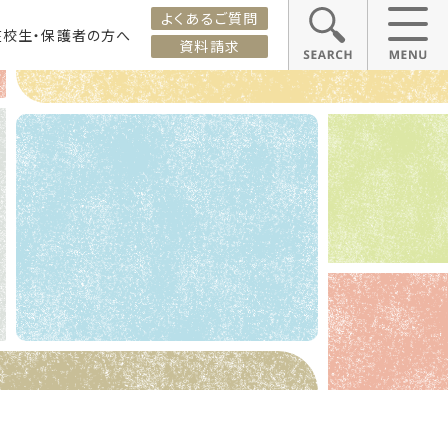
よくあるご質問
在校生・保護者の方へ
資料請求
ス