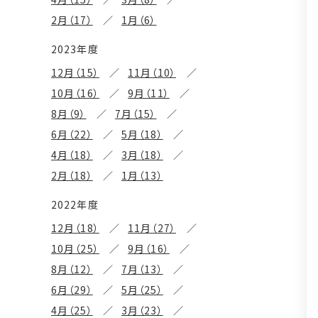
2月（17）
1月（6）
2023年度
12月（15）
11月（10）
10月（16）
9月（11）
8月（9）
7月（15）
6月（22）
5月（18）
4月（18）
3月（18）
2月（18）
1月（13）
2022年度
12月（18）
11月（27）
10月（25）
9月（16）
8月（12）
7月（13）
6月（29）
5月（25）
4月（25）
3月（23）