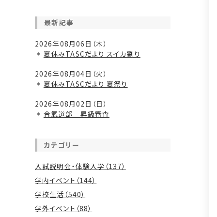
最新記事
2026年08月06日（木）
夏休みTASCだより スイカ割り
2026年08月04日（火）
夏休みTASCだより 夏祭り
2026年08月02日（日）
合氣道部 昇級審査
カテゴリー
入試説明会・体験入学（137）
学内イベント（144）
学校生活（540）
学外イベント（88）