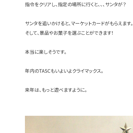
指令をクリアし、指定の場所に行くと､､､サンタが？
サンタを追いかけると、マーケットカードがもらえます。
そして、景品やお菓子を選ぶことができます！
本当に楽しそうです。
年内のTASCもいよいよクライマックス。
来年は、もっと遊べますように。