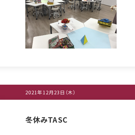
2021年12月23日（木）
冬休みTASC