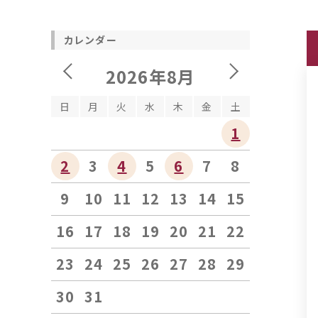
カレンダー
2026年8月
日
月
火
水
木
金
土
1
2
3
4
5
6
7
8
9
10
11
12
13
14
15
16
17
18
19
20
21
22
23
24
25
26
27
28
29
30
31