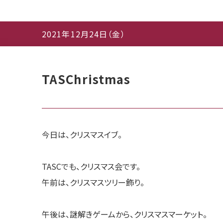
2021年12月24日（金）
TASChristmas
今日は、クリスマスイブ。
TASCでも、クリスマス会です。
午前は、クリスマスツリー飾り。
午後は、謎解きゲームから、クリスマスマーケット。