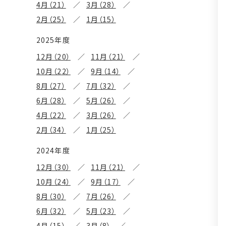
4月（21）
3月（28）
2月（25）
1月（15）
2025年度
12月（20）
11月（21）
10月（22）
9月（14）
8月（27）
7月（32）
6月（28）
5月（26）
4月（22）
3月（26）
2月（34）
1月（25）
2024年度
12月（30）
11月（21）
10月（24）
9月（17）
8月（30）
7月（26）
6月（32）
5月（23）
4月（15）
3月（8）