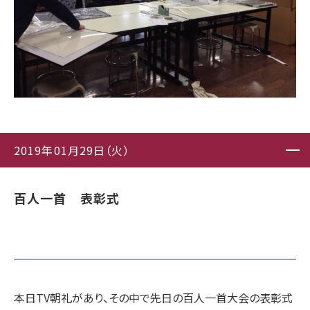
2019年01月29日（火）
百人一首 表彰式
本日TV朝礼があり、その中で先日の百人一首大会の表彰式