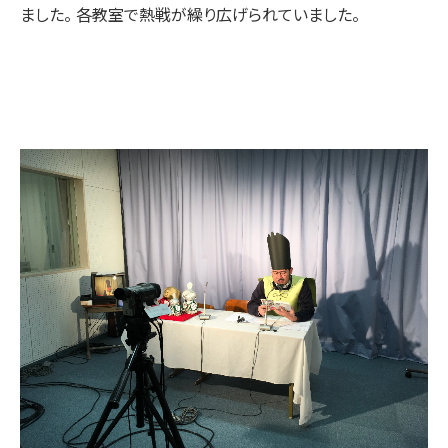
ました。 各教室で熱戦が繰り広げられていました。