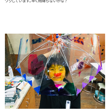
ワクしています。早く雨降らないかな？