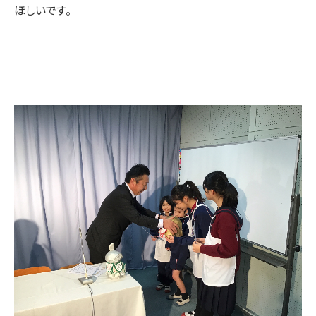
ほしいです。