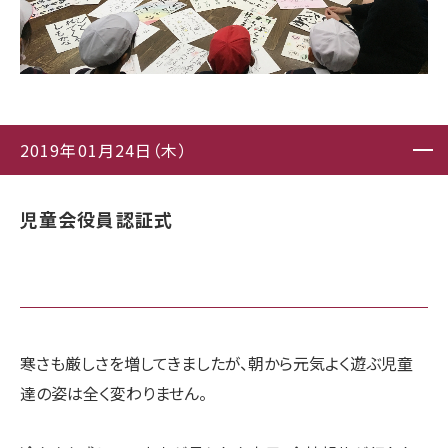
2019年01月24日（木）
児童会役員認証式
寒さも厳しさを増してきましたが、朝から元気よく遊ぶ児童
達の姿は全く変わりません。