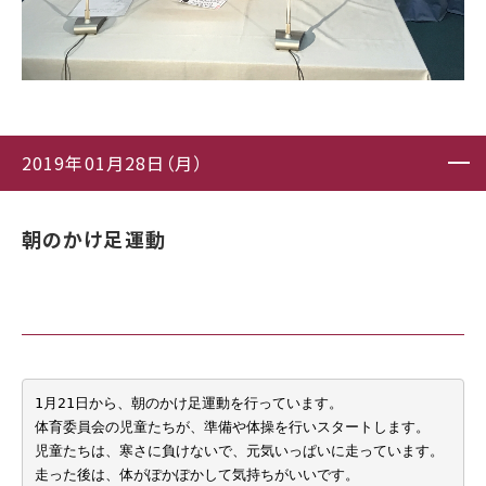
2019年01月28日（月）
朝のかけ足運動
1月21日から、朝のかけ足運動を行っています。

体育委員会の児童たちが、準備や体操を行いスタートします。

児童たちは、寒さに負けないで、元気いっぱいに走っています。

走った後は、体がぽかぽかして気持ちがいいです。