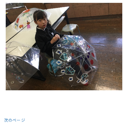
次のページ