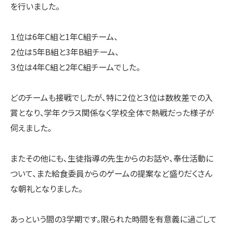
を行いました。
１位は6年C組と1年C組チーム、
２位は5年B組と3年B組チーム、
３位は4年C組と2年C組チームでした。
どのチームも接戦でしたが、特に２位と３位は数枚差での入
賞となり、学年クラス関係なく学校全体で熱戦だった様子が
伺えました。
またその他にも、生徒指導の先生からのお話や、奉仕活動に
ついて、また給食委員からのゲームの提案など盛りだくさん
な朝礼となりました。
あっという間の3学期です。限られた時間を有意義に過ごして