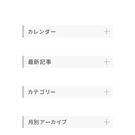
カレンダー
最新記事
カテゴリー
月別アーカイブ