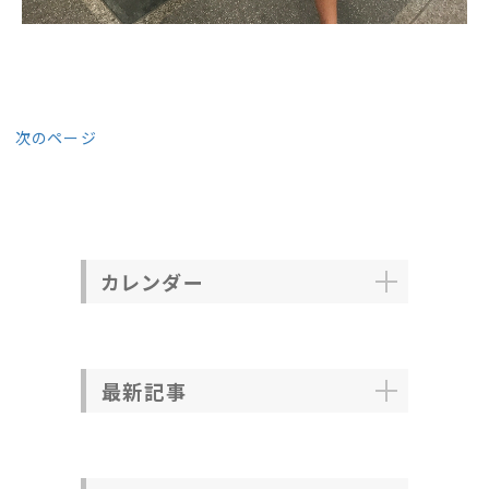
次のページ
カレンダー
最新記事