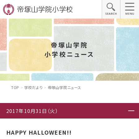
帝塚山学院
小学校ニュース
TOP
学校だより
帝塚山学院ニュース
2017年10月31日（火）
HAPPY HALLOWEEN!!