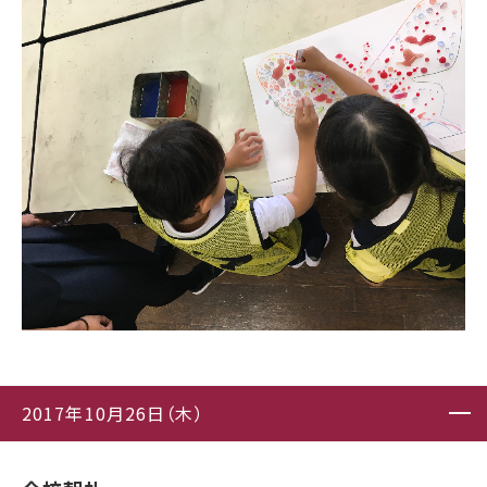
2017年10月26日（木）