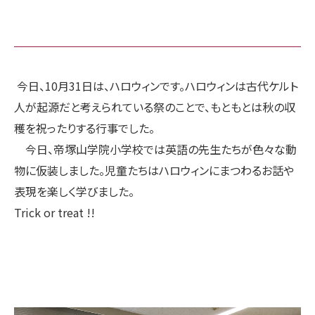
今日、10月31日は、ハロウィンです。ハロウィンは古代ケルト
人が起源だと考えられている祭のことで、もともとは秋の収
穫を祝ったりする行事でした。
今日、帝塚山学院小学校では英語の先生たちが色々な動
物に仮装しました。児童たちはハロウィンにまつわるお話や
表現を楽しく学びました。
Trick or treat !!