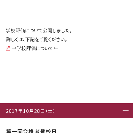
学校評価について公開しました。
詳しくは、下記をご覧ください。
→学校評価について←
2017年10月28日（土）
第一回合格者登校日