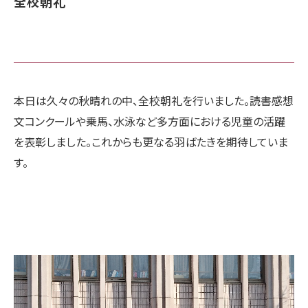
全校朝礼
本日は久々の秋晴れの中、全校朝礼を行いました。読書感想
文コンクールや乗馬、水泳など多方面における児童の活躍
を表彰しました。これからも更なる羽ばたきを期待していま
す。