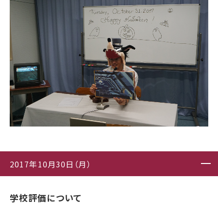
2017年10月30日（月）
学校評価について