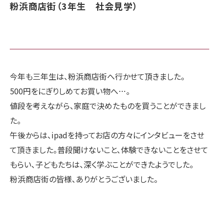
粉浜商店街（3年生 社会見学）
今年も三年生は、粉浜商店街へ行かせて頂きました。
500円をにぎりしめてお買い物へ…。
値段を考えながら、家庭で決めたものを買うことができまし
た。
午後からは、ipadを持ってお店の方々にインタビューをさせ
て頂きました。普段聞けないこと、体験できないことをさせて
もらい、子どもたちは、深く学ぶことができたようでした。
粉浜商店街の皆様、ありがとうございました。