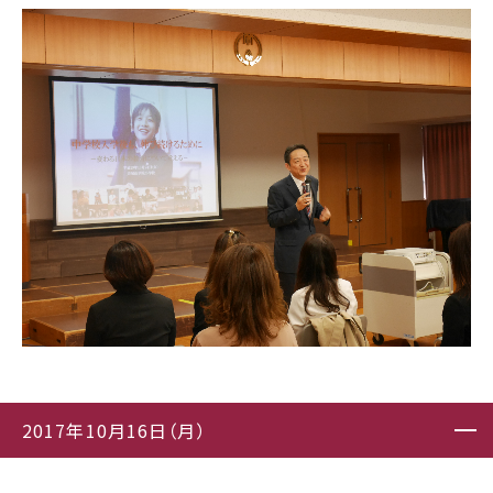
2017年10月16日（月）