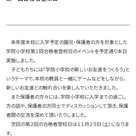
来年度本校に入学予定の園児・保護者の方を対象とした
学院小学校第１回合格者登校日のイベントを予定通り本日
実施しました。
子どもたちには「学院小学校の新しいお友達をつくろう」と
いうテーマで、本校の教員と一緒にゲームなどをしながら、
新しいお友達との触れ合いを楽しんでいただきました。
また保護者の方々には、学院小学校に入学までの過ごし
方の話や、保護者の方同士でディスカッションして頂き、保護
者間の交流を深めて頂いたりしました。
次回の第２回の合格者登校日は１１月２５日（土）になりま
す。