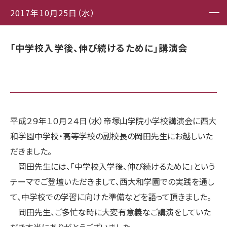
2017年10月25日（水）
「中学校入学後、伸び続けるために」講演会
平成２９年１０月２４日（水）帝塚山学院小学校講演会に西大
和学園中学校・高等学校の副校長の岡田先生にお越しいた
だきました。
岡田先生には、「中学校入学後、伸び続けるために」という
テーマでご登壇いただきまして、西大和学園での実践を通し
て、中学校での学習に向けた準備などを語って頂きました。
岡田先生、ご多忙な時に大変有意義なご講演をしていた
だき本当にありがとうございました。