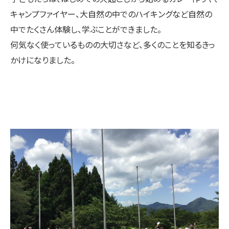
キャンプファイヤー、大自然の中でのハイキングなど自然の
中でたくさん体験し、学ぶことができました。
何気なく使っているものの大切さなど、多くのことを知るきっ
かけになりました。