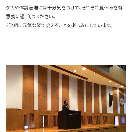
ケガや体調管理には十分気をつけて、それぞれ夏休みを有
意義に過ごしてください。
2学期に元気な姿で会えることを楽しみにしています。