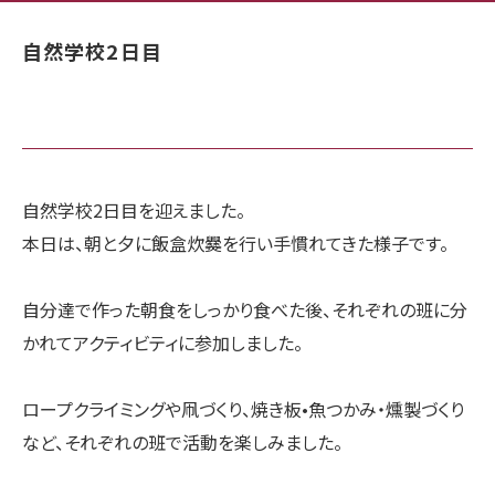
自然学校2日目
自然学校2日目を迎えました。
本日は、朝と夕に飯盒炊爨を行い手慣れてきた様子です。
自分達で作った朝食をしっかり食べた後、それぞれの班に分
かれてアクティビティに参加しました。
ロープクライミングや凧づくり、焼き板•魚つかみ・燻製づくり
など、それぞれの班で活動を楽しみました。