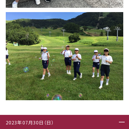
2023年07月30日（日）