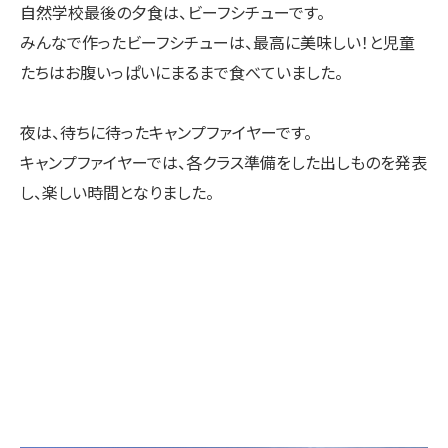
自然学校最後の夕食は、ビーフシチューです。
みんなで作ったビーフシチューは、最高に美味しい！と児童
たちはお腹いっぱいにまるまで食べていました。
夜は、待ちに待ったキャンプファイヤーです。
キャンプファイヤーでは、各クラス準備をした出しものを発表
し、楽しい時間となりました。