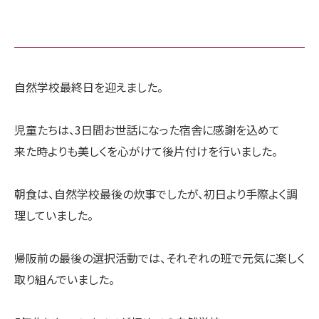
自然学校最終日を迎えました。
児童たちは、3日間お世話になった宿舎に感謝を込めて
来た時よりも美しくを心がけて後片付けを行いました。
朝食は、自然学校最後の炊事でしたが、初日より手際よく調
理していました。
帰阪前の最後の選択活動では、それぞれの班で元気に楽しく
取り組んでいました。