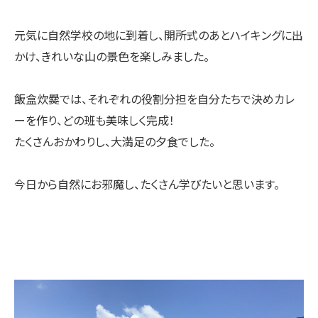
元気に自然学校の地に到着し、開所式のあとハイキングに出
かけ、きれいな山の景色を楽しみました。
飯盒炊爨では、それぞれの役割分担を自分たちで決めカレ
ーを作り、どの班も美味しく完成！
たくさんおかわりし、大満足の夕食でした。
今日から自然にお邪魔し、たくさん学びたいと思います。