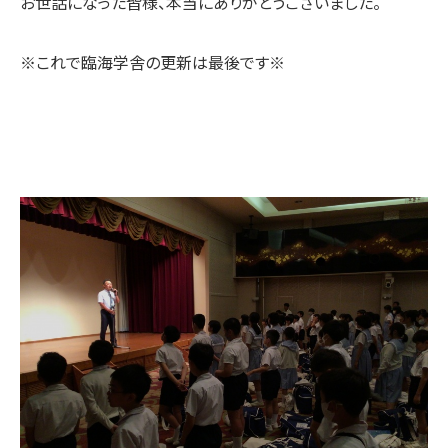
お世話になった皆様、本当にありがとうございました。
※これで臨海学舎の更新は最後です※