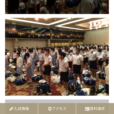
入試情報
アクセス
資料請求