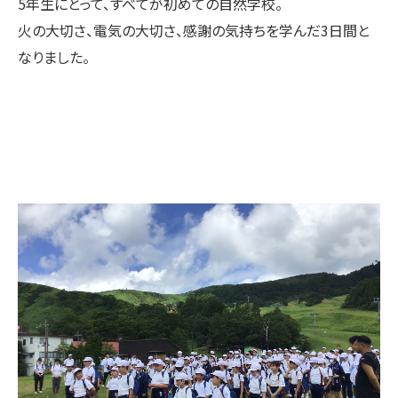
5年生にとって、すべてが初めての自然学校。
火の大切さ、電気の大切さ、感謝の気持ちを学んだ3日間と
なりました。