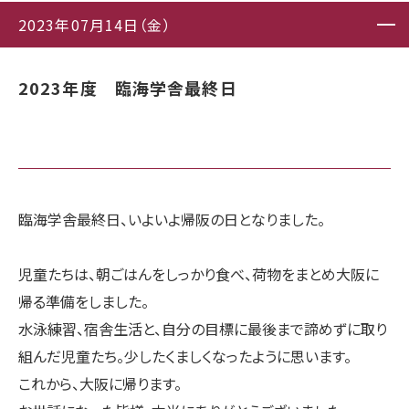
2023年07月14日（金）
2023年度 臨海学舎最終日
臨海学舎最終日、いよいよ帰阪の日となりました。
児童たちは、朝ごはんをしっかり食べ、荷物をまとめ大阪に
帰る準備をしました。
水泳練習、宿舎生活と、自分の目標に最後まで諦めずに取り
組んだ児童たち。少したくましくなったように思います。
これから、大阪に帰ります。