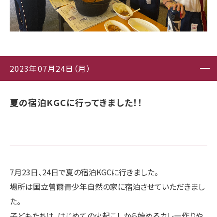
2023年07月24日（月）
夏の宿泊KGCに行ってきました！！
7月23日、24日で夏の宿泊KGCに行きました。
場所は国立曽爾青少年自然の家に宿泊させていただきまし
た。
子どもたちは、はじめての火起こしから始めるカレー作りや、