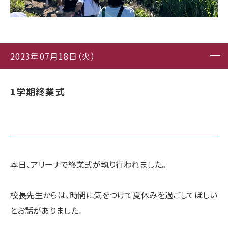
2023年07月18日（火）
1学期終業式
本日、アリーナで終業式が執り行われました。
校長先生からは、時間に気をつけて夏休みを過ごしてほしい
とお話がありました。