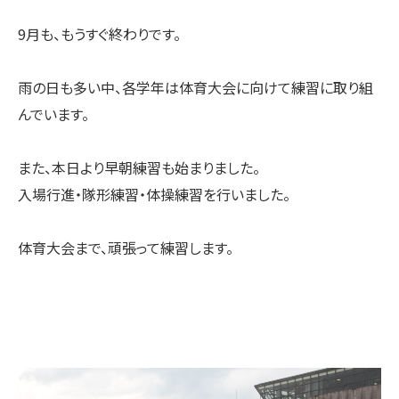
9月も、もうすぐ終わりです。
雨の日も多い中、各学年は体育大会に向けて練習に取り組
んでいます。
また、本日より早朝練習も始まりました。
入場行進・隊形練習・体操練習を行いました。
体育大会まで、頑張って練習します。