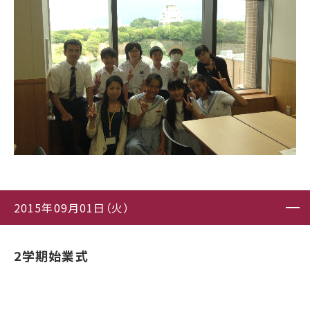
2015年09月01日（火）
2学期始業式