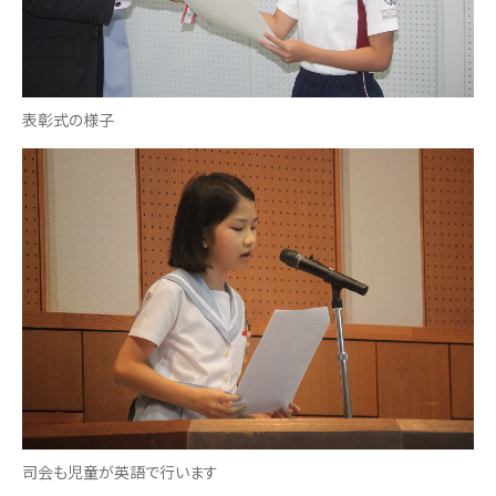
表彰式の様子
司会も児童が英語で行います