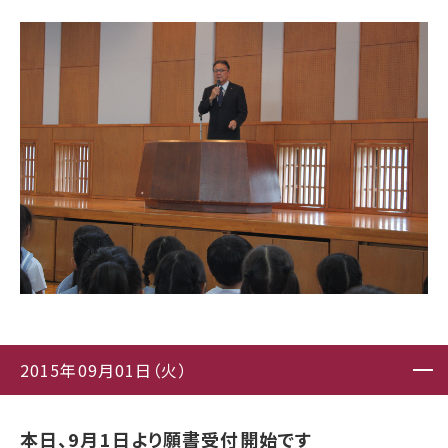
2015年09月01日（火）
本日、9月1日より願書受付開始です