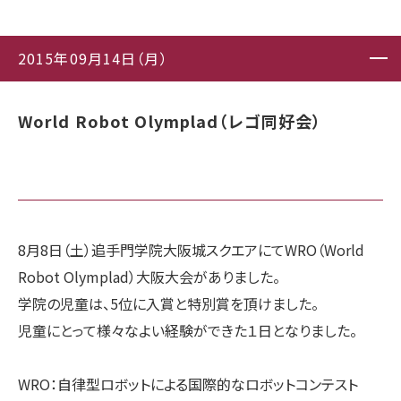
2015年09月14日（月）
World Robot Olymplad（レゴ同好会）
8月8日（土）追手門学院大阪城スクエアにてWRO（World
Robot Olymplad）大阪大会がありました。
学院の児童は、5位に入賞と特別賞を頂けました。
児童にとって様々なよい経験ができた１日となりました。
WRO：自律型ロボットによる国際的なロボットコンテスト