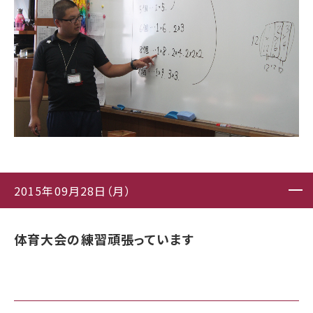
2015年09月28日（月）
体育大会の練習頑張っています