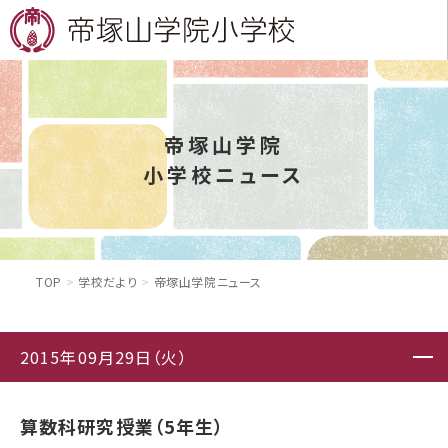
帝塚山学院
小学校ニュース
TOP
学校だより
帝塚山学院ニュース
2015年09月29日（火）
算数科研究授業（5年生）