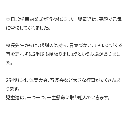
本日、2学期始業式が行われました。 児童達は、笑顔で元気
に登校してくれました。
校長先生からは、感謝の気持ち、言葉づかい、チャレンジする
事を忘れずに2学期も頑張りましょうというお話がありまし
た。
2学期には、体育大会、音楽会など大きな行事がたくさんあ
ります。
児童達は、一つ一つ、一生懸命に取り組んでいきます。