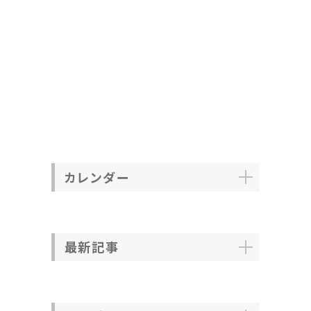
カレンダー
最新記事