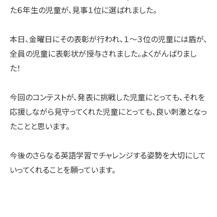
た６年生の児童が、見事１位に選ばれました。
本日、金曜日にその表彰が行われ、１〜３位の児童には盾が、
全員の児童に表彰状が授与されました。よくがんばりまし
た！
今回のコンテストが、発表に挑戦した児童にとっても、それを
応援しながら見守ってくれた児童にとっても、良い刺激となっ
たことと思います。
今後のさらなる英語学習でチャレンジする姿勢を大切にして
いってくれることを願っています。