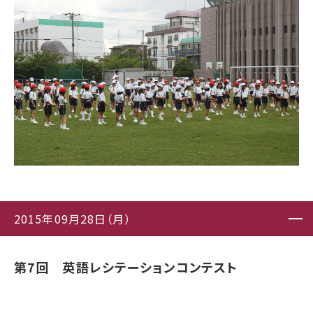
2015年09月28日（月）
第7回 英語レシテーションコンテスト