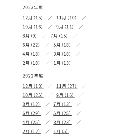
2023年度
12月（15）
11月（10）
10月（16）
9月（11）
8月（9）
7月（15）
6月（22）
5月（18）
4月（18）
3月（18）
2月（18）
1月（13）
2022年度
12月（18）
11月（27）
10月（25）
9月（16）
8月（12）
7月（13）
6月（29）
5月（25）
4月（25）
3月（23）
2月（12）
1月（5）