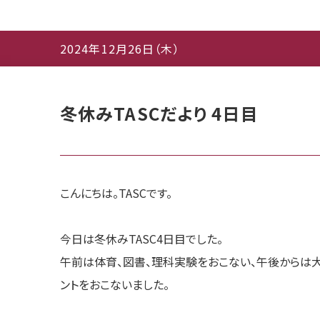
2024年12月26日（木）
冬休みTASCだより 4日目
こんにちは。TASCです。
今日は冬休みTASC4日目でした。
午前は体育、図書、理科実験をおこない、午後からは
ントをおこないました。