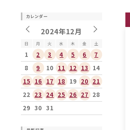
カレンダー
2024年12月
日
月
火
水
木
金
土
1
2
3
4
5
6
7
8
9
10
11
12
13
14
15
16
17
18
19
20
21
22
23
24
25
26
27
28
29
30
31