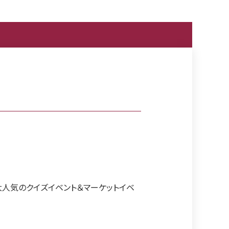
大人気のクイズイベント＆マーケットイベ