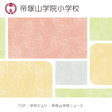
TOP
学校だより
帝塚山学院ニュース