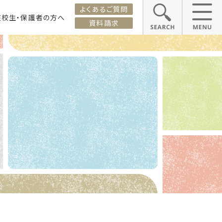
よくあるご質問
在校生・保護者の方へ
資料請求
ス