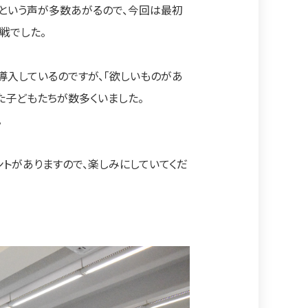
！という声が多数あがるので、今回は最初
戦でした。
導入しているのですが、「欲しいものがあ
た子どもたちが数多くいました。
。
ントがありますので、楽しみにしていてくだ