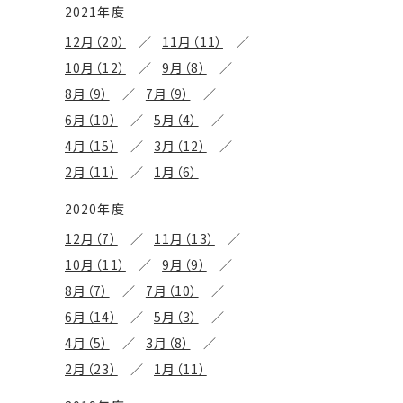
2021年度
12月（20）
11月（11）
10月（12）
9月（8）
8月（9）
7月（9）
6月（10）
5月（4）
4月（15）
3月（12）
2月（11）
1月（6）
2020年度
12月（7）
11月（13）
10月（11）
9月（9）
8月（7）
7月（10）
6月（14）
5月（3）
4月（5）
3月（8）
2月（23）
1月（11）