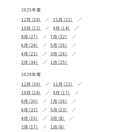
2025年度
12月（20）
11月（21）
10月（22）
9月（14）
8月（27）
7月（32）
6月（28）
5月（26）
4月（22）
3月（26）
2月（34）
1月（25）
2024年度
12月（30）
11月（21）
10月（24）
9月（17）
8月（30）
7月（26）
6月（32）
5月（23）
4月（15）
3月（8）
2月（17）
1月（6）