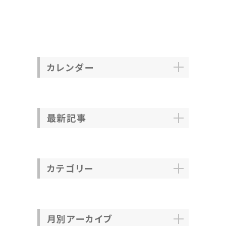
カレンダー
最新記事
カテゴリー
月別アーカイブ