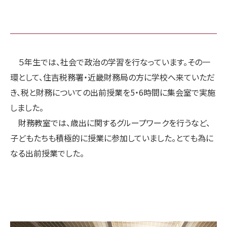
５年生では、社会で政治の学習を行なっています。その一
環として、住吉税務署・近畿財務局の方に学校へ来ていただ
き、税と財務についての出前授業を5・6時間に集会室で実施
しました。
財務教室では、歳出に関するグループワークを行うなど、
子どもたちも積極的に授業に参加していました。とても為に
なる出前授業でした。