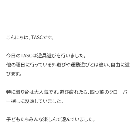
こんにちは。TASCです。
今日のTASCは遊具遊びを行いました。
他の曜日に行っている外遊びや運動遊びとは違い、自由に遊
びます。
特に滑り台は大人気です。遊び疲れたら、四つ葉のクローバ
ー探しに没頭していました。
子どもたちみんな楽しんで遊んでいました。