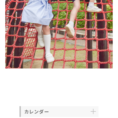
カレンダー