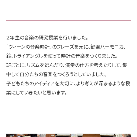
２年生の音楽の研究授業を行いました。
「ウィーンの音楽時計」のフレーズを元に、鍵盤ハーモニカ、
鈴、トライアングルを使って時計の音楽をつくりました。
班ごとに、リズムを選んだり、演奏の仕方を考えたりして、集
中して自分たちの音楽をつくろうとしていました。
子どもたちのアイディアを大切に、より考えが深まるような授
業にしていきたいと思います。