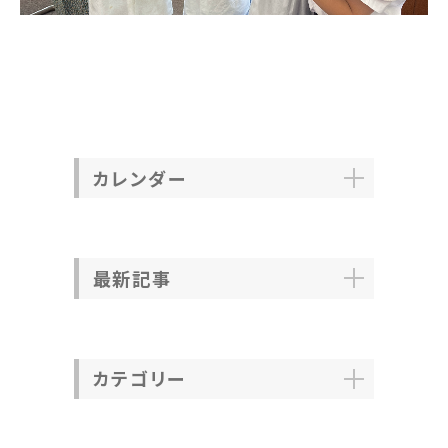
カレンダー
最新記事
カテゴリー