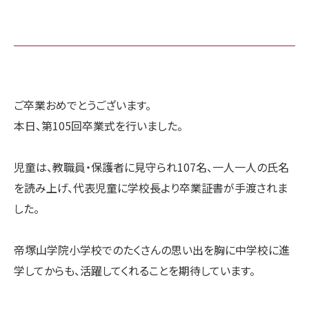
ご卒業おめでとうございます。
本日、第105回卒業式を行いました。
児童は、教職員・保護者に見守られ107名、一人一人の氏名
を読み上げ、代表児童に学校長より卒業証書が手渡されま
した。
帝塚山学院小学校でのたくさんの思い出を胸に中学校に進
学してからも、活躍してくれることを期待しています。