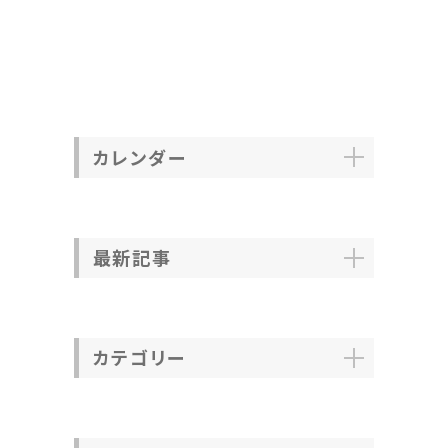
カレンダー
最新記事
カテゴリー