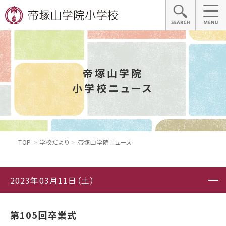
帝塚山学院
小学校ニュース
TOP
学校だより
帝塚山学院ニュース
2023年03月11日（土）
第105回卒業式