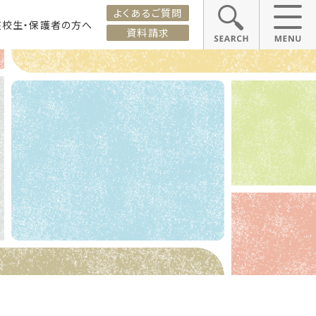
よくあるご質問
在校生・保護者の方へ
資料請求
ス