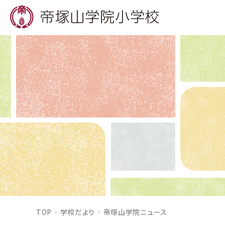
TOP
学校だより
帝塚山学院ニュース