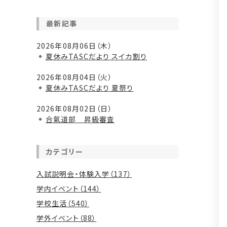
最新記事
2026年08月06日（木）
夏休みTASCだより スイカ割り
2026年08月04日（火）
夏休みTASCだより 夏祭り
2026年08月02日（日）
合氣道部 昇級審査
カテゴリー
入試説明会・体験入学（137）
学内イベント（144）
学校生活（540）
学外イベント（88）