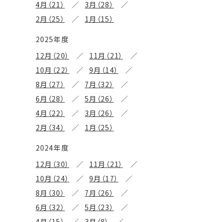
4月（21）
3月（28）
2月（25）
1月（15）
2025年度
12月（20）
11月（21）
10月（22）
9月（14）
8月（27）
7月（32）
6月（28）
5月（26）
4月（22）
3月（26）
2月（34）
1月（25）
2024年度
12月（30）
11月（21）
10月（24）
9月（17）
8月（30）
7月（26）
6月（32）
5月（23）
4月（15）
3月（8）