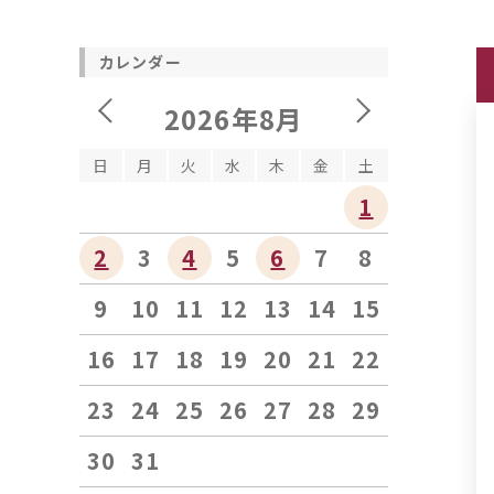
カレンダー
2026年8月
日
月
火
水
木
金
土
1
2
3
4
5
6
7
8
9
10
11
12
13
14
15
16
17
18
19
20
21
22
23
24
25
26
27
28
29
30
31