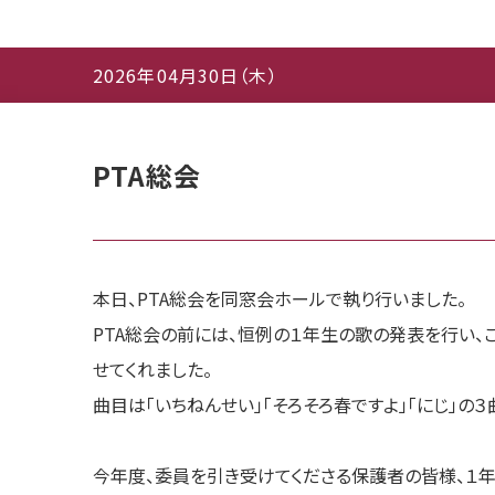
2026年04月30日（木）
PTA総会
本日、PTA総会を同窓会ホールで執り行いました。
PTA総会の前には、恒例の１年生の歌の発表を行い、
せてくれました。
曲目は「いちねんせい」「そろそろ春ですよ」「にじ」の
今年度、委員を引き受けてくださる保護者の皆様、１年