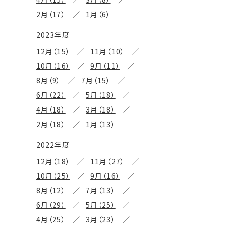
2月（17）
1月（6）
2023年度
12月（15）
11月（10）
10月（16）
9月（11）
8月（9）
7月（15）
6月（22）
5月（18）
4月（18）
3月（18）
2月（18）
1月（13）
2022年度
12月（18）
11月（27）
10月（25）
9月（16）
8月（12）
7月（13）
6月（29）
5月（25）
4月（25）
3月（23）