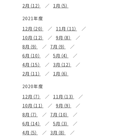
2月（12）
1月（5）
2021年度
12月（20）
11月（11）
10月（12）
9月（8）
8月（9）
7月（9）
6月（10）
5月（4）
4月（15）
3月（12）
2月（11）
1月（6）
2020年度
12月（7）
11月（13）
10月（11）
9月（9）
8月（7）
7月（10）
6月（14）
5月（3）
4月（5）
3月（8）