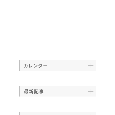
カレンダー
最新記事