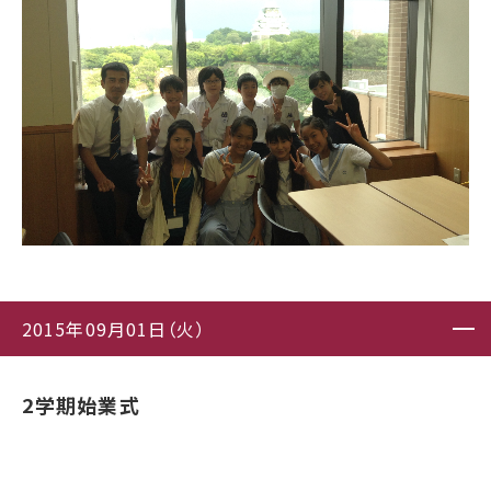
2015年09月01日（火）
2学期始業式