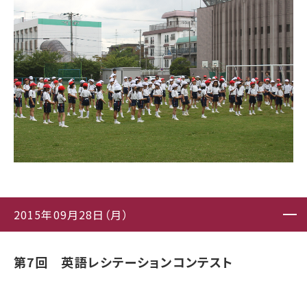
2015年09月28日（月）
第7回 英語レシテーションコンテスト