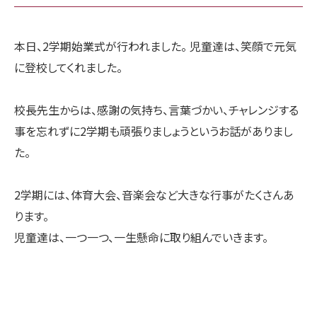
本日、2学期始業式が行われました。 児童達は、笑顔で元気
に登校してくれました。
校長先生からは、感謝の気持ち、言葉づかい、チャレンジする
事を忘れずに2学期も頑張りましょうというお話がありまし
た。
2学期には、体育大会、音楽会など大きな行事がたくさんあ
ります。
児童達は、一つ一つ、一生懸命に取り組んでいきます。