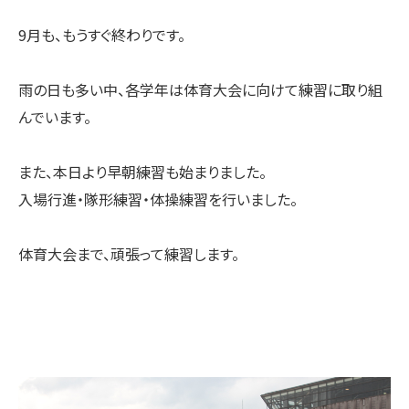
9月も、もうすぐ終わりです。
雨の日も多い中、各学年は体育大会に向けて練習に取り組
んでいます。
また、本日より早朝練習も始まりました。
入場行進・隊形練習・体操練習を行いました。
体育大会まで、頑張って練習します。