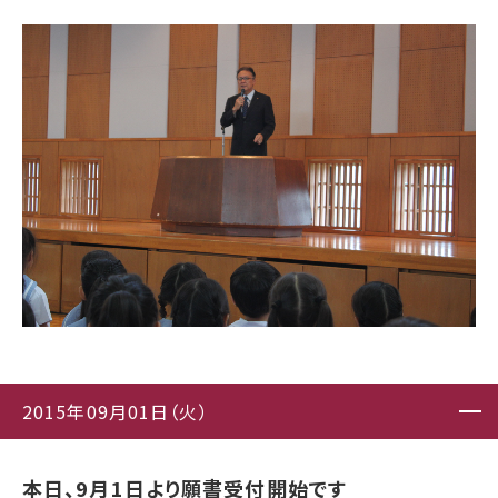
2015年09月01日（火）
本日、9月1日より願書受付開始です