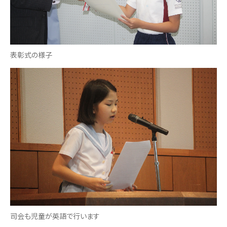
表彰式の様子
司会も児童が英語で行います