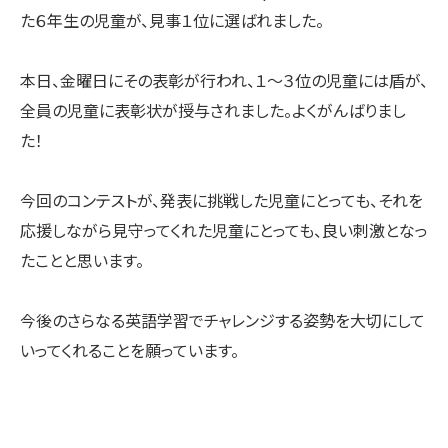
た６年生の児童が、見事１位に選ばれました。
本日、金曜日にその表彰が行われ、１〜３位の児童には盾が、
全員の児童に表彰状が授与されました。よくがんばりまし
た！
今回のコンテストが、発表に挑戦した児童にとっても、それを
応援しながら見守ってくれた児童にとっても、良い刺激となっ
たことと思います。
今後のさらなる英語学習でチャレンジする姿勢を大切にして
いってくれることを願っています。