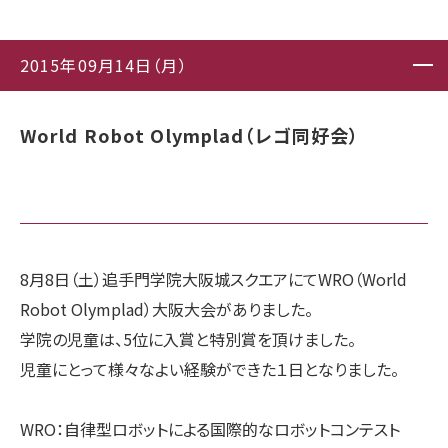
2015年09月14日（月）
World Robot Olymplad（レゴ同好会）
8月8日（土）追手門学院大阪城スクエアにてWRO（World
Robot Olymplad）大阪大会がありました。
学院の児童は、5位に入賞と特別賞を頂けました。
児童にとって様々なよい経験ができた１日となりました。
WRO：自律型ロボットによる国際的なロボットコンテスト