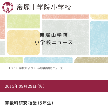
帝塚山学院
小学校ニュース
TOP
学校だより
帝塚山学院ニュース
2015年09月29日（火）
算数科研究授業（5年生）