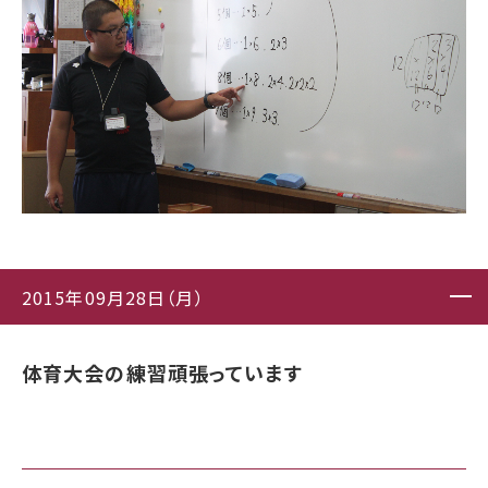
2015年09月28日（月）
体育大会の練習頑張っています