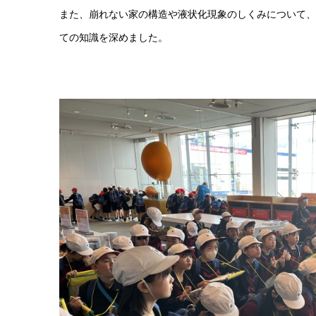
また、崩れない家の構造や液状化現象のしくみについて
ての知識を深めました。