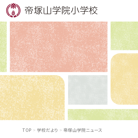
TOP
学校だより
帝塚山学院ニュース