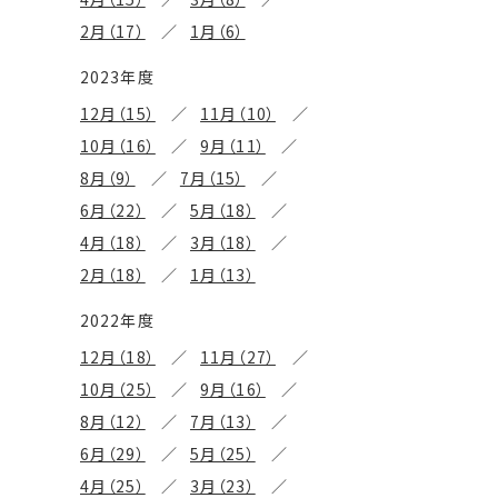
2月（17）
1月（6）
2023年度
12月（15）
11月（10）
10月（16）
9月（11）
8月（9）
7月（15）
6月（22）
5月（18）
4月（18）
3月（18）
2月（18）
1月（13）
2022年度
12月（18）
11月（27）
10月（25）
9月（16）
8月（12）
7月（13）
6月（29）
5月（25）
4月（25）
3月（23）