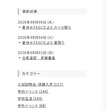
最新記事
2026年08月06日（木）
夏休みTASCだより スイカ割り
2026年08月04日（火）
夏休みTASCだより 夏祭り
2026年08月02日（日）
合氣道部 昇級審査
カテゴリー
入試説明会・体験入学（137）
学内イベント（144）
学校生活（540）
学外イベント（88）