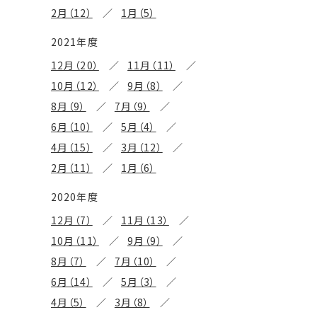
2月（12）
1月（5）
2021年度
12月（20）
11月（11）
10月（12）
9月（8）
8月（9）
7月（9）
6月（10）
5月（4）
4月（15）
3月（12）
2月（11）
1月（6）
2020年度
12月（7）
11月（13）
10月（11）
9月（9）
8月（7）
7月（10）
6月（14）
5月（3）
4月（5）
3月（8）