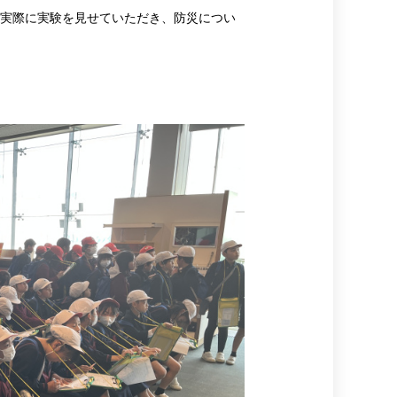
、実際に実験を見せていただき、防災につい