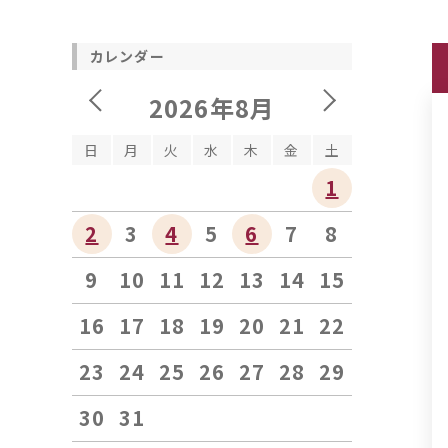
カレンダー
2026年8月
日
月
火
水
木
金
土
1
2
3
4
5
6
7
8
9
10
11
12
13
14
15
16
17
18
19
20
21
22
23
24
25
26
27
28
29
30
31