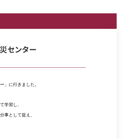
災センター
ー」に行きました。
て学習し、
分事として捉え、