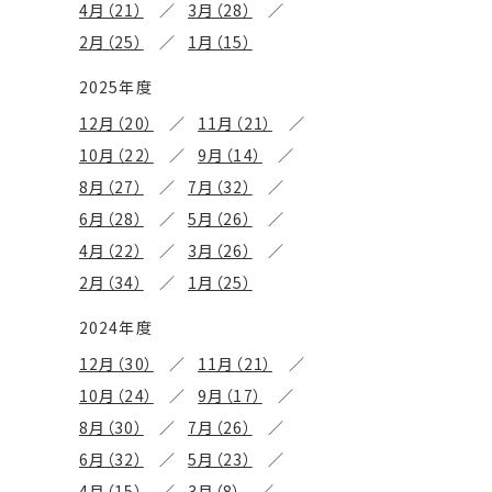
4月（21）
3月（28）
2月（25）
1月（15）
2025年度
12月（20）
11月（21）
10月（22）
9月（14）
8月（27）
7月（32）
6月（28）
5月（26）
4月（22）
3月（26）
2月（34）
1月（25）
2024年度
12月（30）
11月（21）
10月（24）
9月（17）
8月（30）
7月（26）
6月（32）
5月（23）
4月（15）
3月（8）