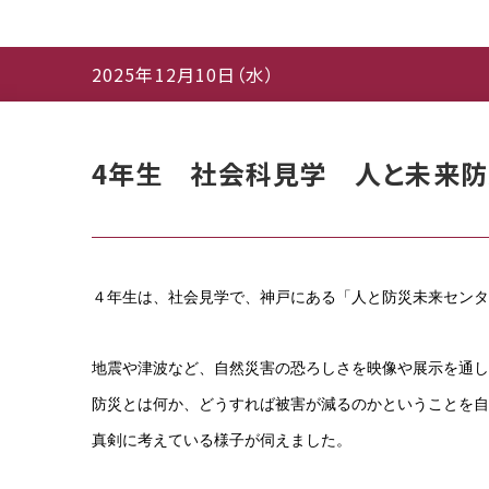
2025年12月10日（水）
4年生 社会科見学 人と未来防
４年生は、社会見学で、神戸にある「人と防災未来センタ
地震や津波など、自然災害の恐ろしさを映像や展示を通し
防災とは何か、どうすれば被害が減るのかということを自
真剣に考えている様子が伺えました。