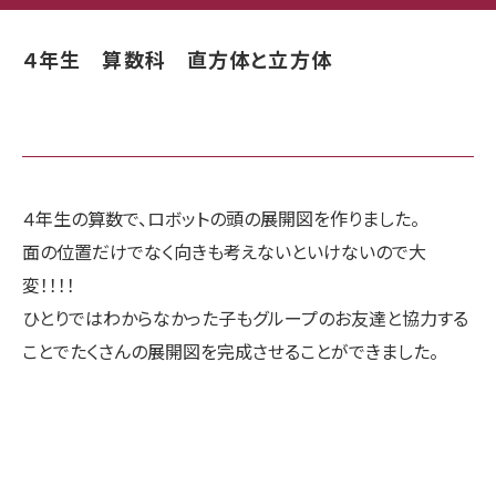
４年生 算数科 直方体と立方体
４年生の算数で、ロボットの頭の展開図を作りました。
面の位置だけでなく向きも考えないといけないので大
変！！！！
ひとりではわからなかった子もグループのお友達と協力する
ことでたくさんの展開図を完成させることができました。