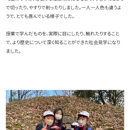
で切ったり、やすりで削ったりしました。一人一人色も違うよ
うで、とても喜んでいる様子でした。
授業で学んだものを、実際に目にしたり、触れたりすること
で、より歴史について深く知ることができた社会見学になり
ました。