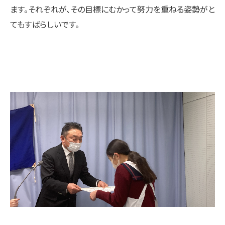
ます。それぞれが、その目標にむかって努力を重ねる姿勢がと
てもすばらしいです。