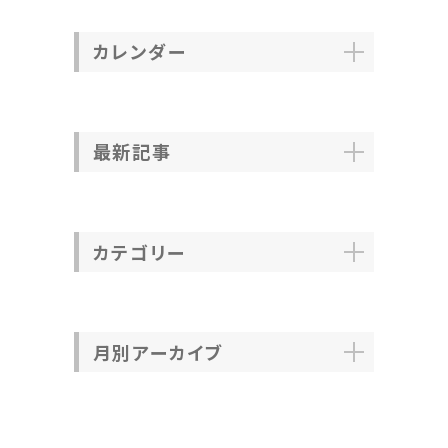
カレンダー
最新記事
カテゴリー
月別アーカイブ