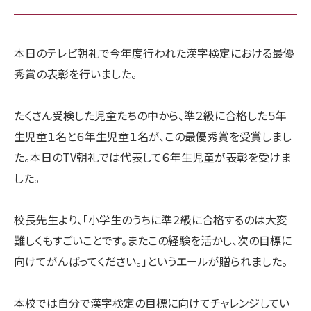
本日のテレビ朝礼で今年度行われた漢字検定における最優
秀賞の表彰を行いました。
たくさん受検した児童たちの中から、準２級に合格した５年
生児童１名と６年生児童１名が、この最優秀賞を受賞しまし
た。本日のTV朝礼では代表して６年生児童が表彰を受けま
した。
校長先生より、「小学生のうちに準２級に合格するのは大変
難しくもすごいことです。またこの経験を活かし、次の目標に
向けてがんばってください。」というエールが贈られました。
本校では自分で漢字検定の目標に向けてチャレンジしてい