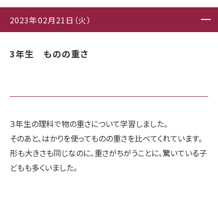
2023年02月21日（火）
3年生 ものの重さ
３年生の理科で物の重さについて学習しました。
そのあと、はかりを使ってものの重さを比べてくれています。
形も大きさも同じなのに、重さがちがうことに、驚いている子
どもも多くいました。