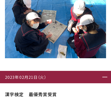
2023年02月21日（火）
漢字検定 最優秀賞受賞