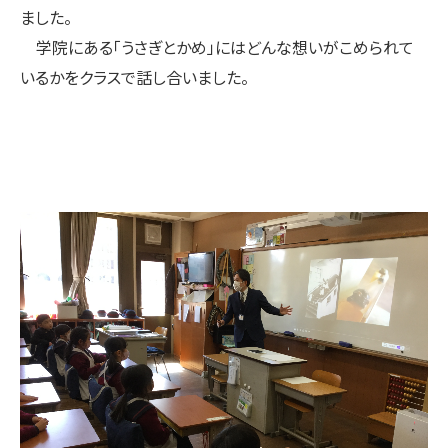
ました。
学院にある「うさぎとかめ」にはどんな想いがこめられて
いるかをクラスで話し合いました。