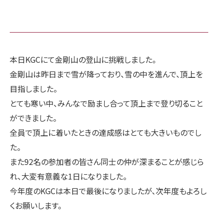
本日KGCにて金剛山の登山に挑戦しました。
金剛山は昨日まで雪が降っており、雪の中を進んで、頂上を
目指しました。
とても寒い中、みんなで励まし合って頂上まで登り切ること
ができました。
全員で頂上に着いたときの達成感はとても大きいものでし
た。
また92名の参加者の皆さん同士の仲が深まることが感じら
れ、大変有意義な1日になりました。
今年度のKGCは本日で最後になりましたが、次年度もよろし
くお願いします。