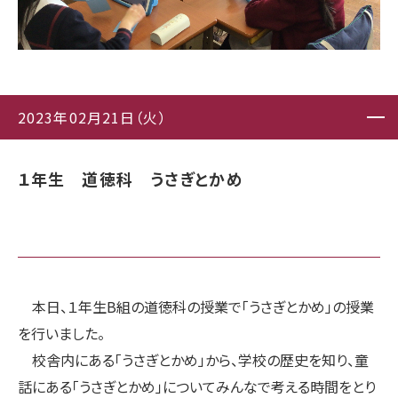
2023年02月21日（火）
１年生 道徳科 うさぎとかめ
本日、１年生B組の道徳科の授業で「うさぎとかめ」の授業
を行いました。
校舎内にある「うさぎとかめ」から、学校の歴史を知り、童
話にある「うさぎとかめ」についてみんなで考える時間をとり