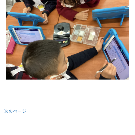
次のページ