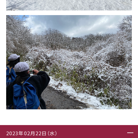
2023年02月22日（水）