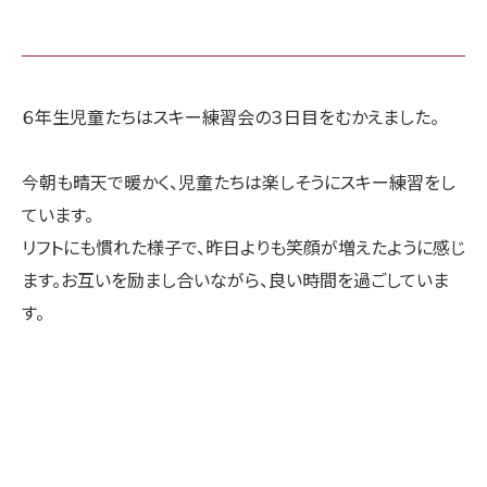
６年生児童たちはスキー練習会の３日目をむかえました。
今朝も晴天で暖かく、児童たちは楽しそうにスキー練習をし
ています。
リフトにも慣れた様子で、昨日よりも笑顔が増えたように感じ
ます。お互いを励まし合いながら、良い時間を過ごしていま
す。