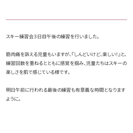
スキー練習会３日目午後の練習を行いました。
筋肉痛を訴える児童もいますが、『しんどいけど、楽しい！』と、
練習回数を重ねるとともに感覚を掴み、児童たちはスキーの
楽しさを肌で感じている様です。
明日午前に行われる最後の練習も有意義な時間となります
ように。