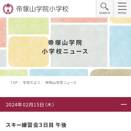
帝塚山学院
小学校ニュース
TOP
学校だより
帝塚山学院ニュース
2024年02月15日（木）
スキー練習会３日目 午後