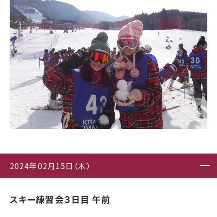
2024年02月15日（木）
スキー練習会３日目 午前