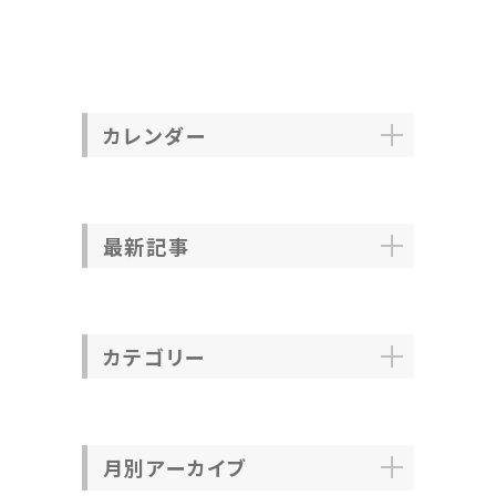
カレンダー
最新記事
カテゴリー
月別アーカイブ