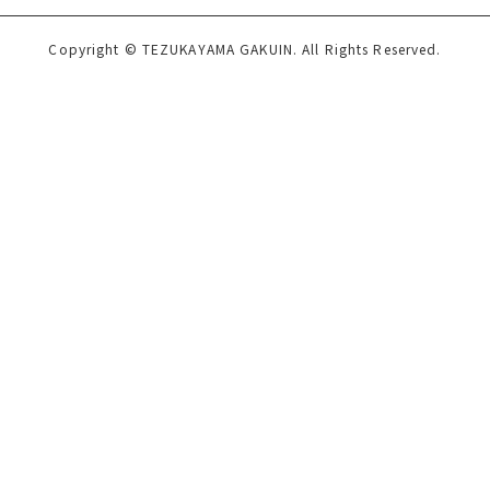
Copyright © TEZUKAYAMA GAKUIN. All Rights Reserved.