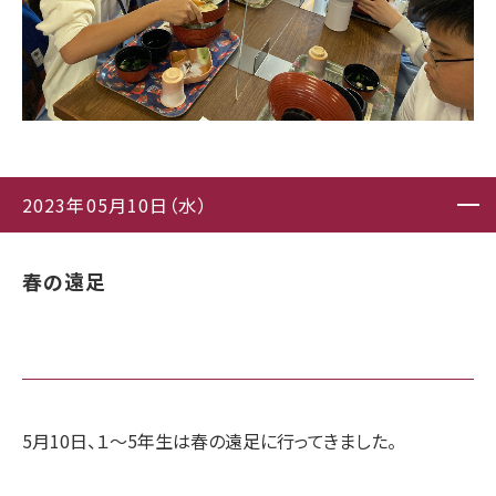
2023年05月10日（水）
春の遠足
5月10日、１〜5年生は春の遠足に行ってきました。