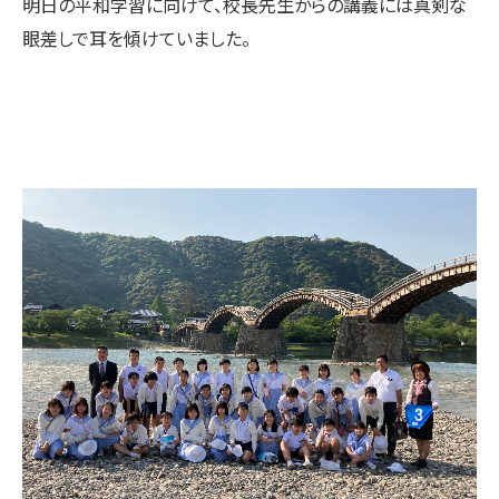
明日の平和学習に向けて、校長先生からの講義には真剣な
眼差しで耳を傾けていました。