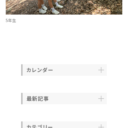
5年生
カレンダー
最新記事
カテゴリー