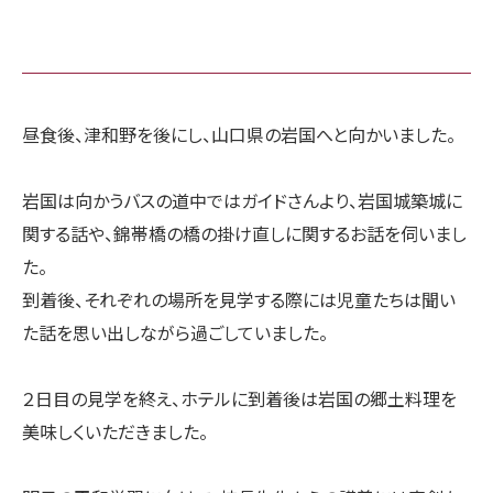
昼食後、津和野を後にし、山口県の岩国へと向かいました。
岩国は向かうバスの道中ではガイドさんより、岩国城築城に
関する話や、錦帯橋の橋の掛け直しに関するお話を伺いまし
た。
到着後、それぞれの場所を見学する際には児童たちは聞い
た話を思い出しながら過ごしていました。
２日目の見学を終え、ホテルに到着後は岩国の郷土料理を
美味しくいただきました。