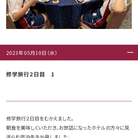
2023年05月10日（水）
修学旅行2日目 1
修学旅行２日目をむかえました。
朝食を美味しくいただき、お世話になったホテルの方々に見
送られ宿泊先を出発しました。