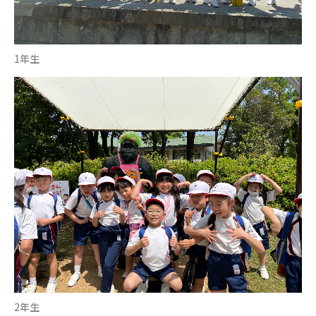
1年生
2年生