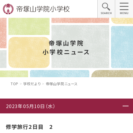
帝塚山学院
小学校ニュース
TOP
学校だより
帝塚山学院ニュース
2023年05月10日（水）
修学旅行2日目 2