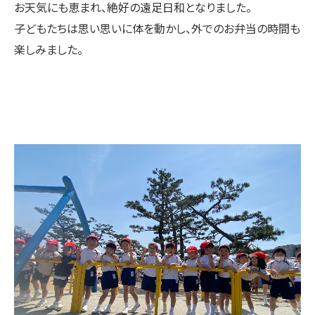
お天気にも恵まれ、絶好の遠足日和となりました。
子どもたちは思い思いに体を動かし、外でのお弁当の時間も
楽しみました。