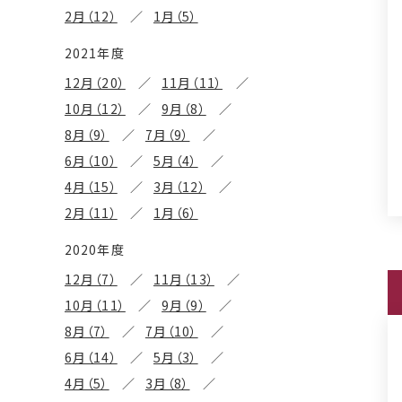
2月（12）
1月（5）
2021年度
12月（20）
11月（11）
10月（12）
9月（8）
8月（9）
7月（9）
6月（10）
5月（4）
4月（15）
3月（12）
2月（11）
1月（6）
2020年度
12月（7）
11月（13）
10月（11）
9月（9）
8月（7）
7月（10）
6月（14）
5月（3）
4月（5）
3月（8）