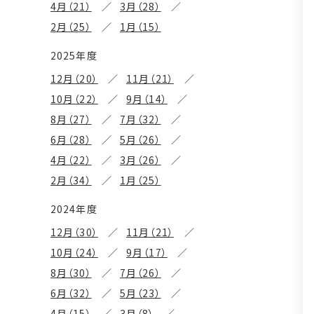
4月（21）
3月（28）
2月（25）
1月（15）
2025年度
12月（20）
11月（21）
10月（22）
9月（14）
8月（27）
7月（32）
6月（28）
5月（26）
4月（22）
3月（26）
2月（34）
1月（25）
2024年度
12月（30）
11月（21）
10月（24）
9月（17）
8月（30）
7月（26）
6月（32）
5月（23）
4月（15）
3月（8）