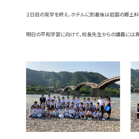
２日目の見学を終え、ホテルに到着後は岩国の郷土料
明日の平和学習に向けて、校長先生からの講義には真