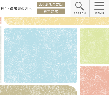
よくあるご質問
在校生・保護者の方へ
資料請求
ス