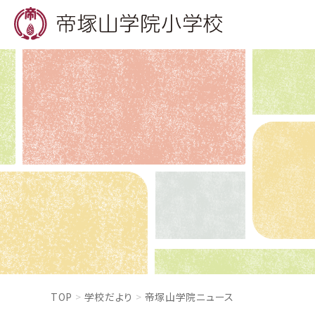
TOP
学校だより
帝塚山学院ニュース