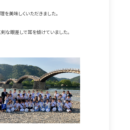
理を美味しくいただきました。
剣な眼差しで耳を傾けていました。