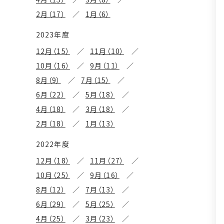
2月（17）
1月（6）
2023年度
12月（15）
11月（10）
10月（16）
9月（11）
8月（9）
7月（15）
6月（22）
5月（18）
4月（18）
3月（18）
2月（18）
1月（13）
2022年度
12月（18）
11月（27）
10月（25）
9月（16）
8月（12）
7月（13）
6月（29）
5月（25）
4月（25）
3月（23）