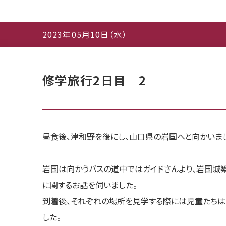
2023年05月10日（水）
修学旅行2日目 2
昼食後、津和野を後にし、山口県の岩国へと向かいま
岩国は向かうバスの道中ではガイドさんより、岩国城
に関するお話を伺いました。
到着後、それぞれの場所を見学する際には児童たちは
した。