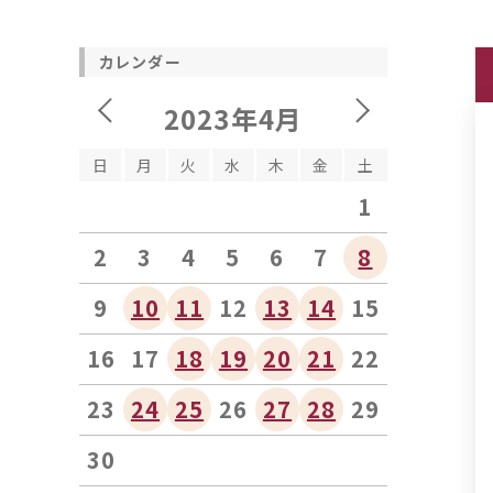
カレンダー
2023年4月
日
月
火
水
木
金
土
1
2
3
4
5
6
7
8
9
10
11
12
13
14
15
16
17
18
19
20
21
22
23
24
25
26
27
28
29
30