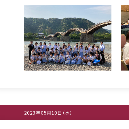
2023年05月10日（水）