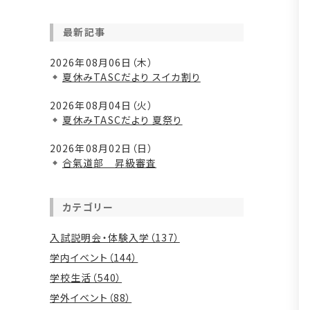
最新記事
2026年08月06日（木）
夏休みTASCだより スイカ割り
2026年08月04日（火）
夏休みTASCだより 夏祭り
2026年08月02日（日）
合氣道部 昇級審査
カテゴリー
入試説明会・体験入学（137）
学内イベント（144）
学校生活（540）
学外イベント（88）