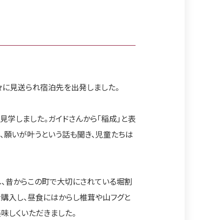
々に見送られ宿泊先を出発しました。
学しました。ガイドさんから「稲成」と表
、願いが叶うという話も聞き、児童たちは
、昔からこの町で大切にされている堀割
を購入し、昼食にはからし椎茸や山フグと
味しくいただきました。