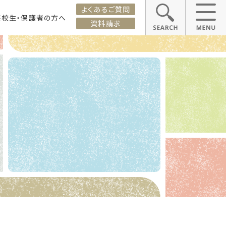
よくあるご質問
在校生・保護者の方へ
資料請求
ス