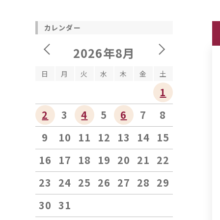
カレンダー
2026年8月
日
月
火
水
木
金
土
1
2
3
4
5
6
7
8
9
10
11
12
13
14
15
16
17
18
19
20
21
22
23
24
25
26
27
28
29
30
31