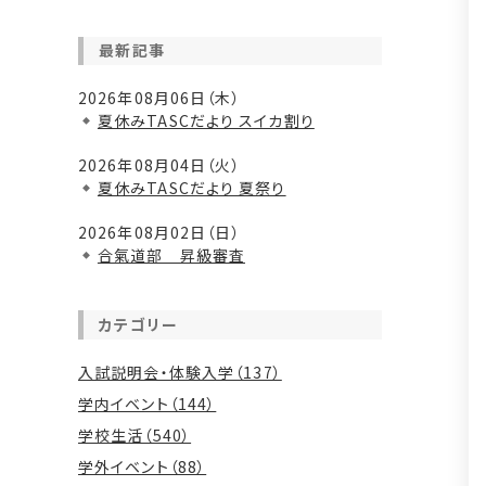
最新記事
2026年08月06日（木）
夏休みTASCだより スイカ割り
2026年08月04日（火）
夏休みTASCだより 夏祭り
2026年08月02日（日）
合氣道部 昇級審査
カテゴリー
入試説明会・体験入学（137）
学内イベント（144）
学校生活（540）
学外イベント（88）