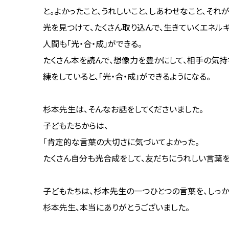
と。よかったこと、うれしいこと、しあわせなこと、それが
光を見つけて、たくさん取り込んで、生きていくエネルギ
人間も「光・合・成」ができる。
たくさん本を読んで、想像力を豊かにして、相手の気持
練をしていると、「光・合・成」ができるようになる。
杉本先生は、そんなお話をしてくださいました。
子どもたちからは、
「肯定的な言葉の大切さに気づいてよかった。
たくさん自分も光合成をして、友だちにうれしい言葉を
子どもたちは、杉本先生の一つひとつの言葉を、しっか
杉本先生、本当にありがとうございました。