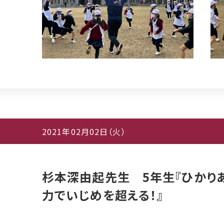
2021年02月02日（火）
杉本深由起先生 5年生『ひかり
力でいじめを超える！』