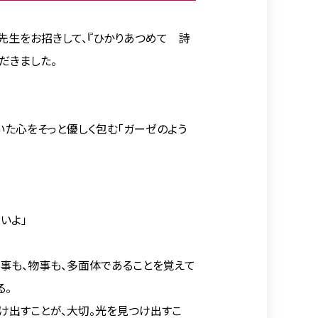
先生をお招きして、『ひかりあつめて 詩
だきました。
いた心をそっと優しく包む「ガーゼのよう
いよ」
事も、物事も、多面体であることを覚えて
る。
け出すことが、大切。光を見つけ出すこ