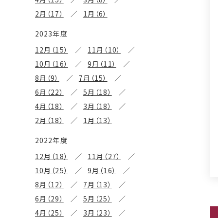
2月（17）
1月（6）
2023年度
12月（15）
11月（10）
10月（16）
9月（11）
8月（9）
7月（15）
6月（22）
5月（18）
4月（18）
3月（18）
2月（18）
1月（13）
2022年度
12月（18）
11月（27）
10月（25）
9月（16）
8月（12）
7月（13）
6月（29）
5月（25）
4月（25）
3月（23）