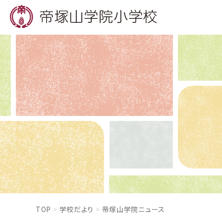
TOP
学校だより
帝塚山学院ニュース