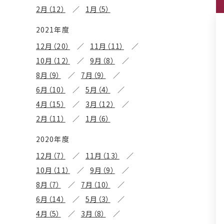
2月（12）
1月（5）
2021年度
12月（20）
11月（11）
10月（12）
9月（8）
8月（9）
7月（9）
6月（10）
5月（4）
4月（15）
3月（12）
2月（11）
1月（6）
2020年度
12月（7）
11月（13）
10月（11）
9月（9）
8月（7）
7月（10）
6月（14）
5月（3）
4月（5）
3月（8）