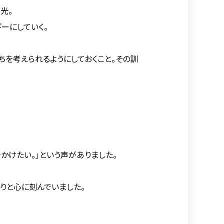
光。
ーにしていく。
ちを考えられるようにしておくこと。その訓
かけたい。」という声がありました。
りと心に刻んでいました。