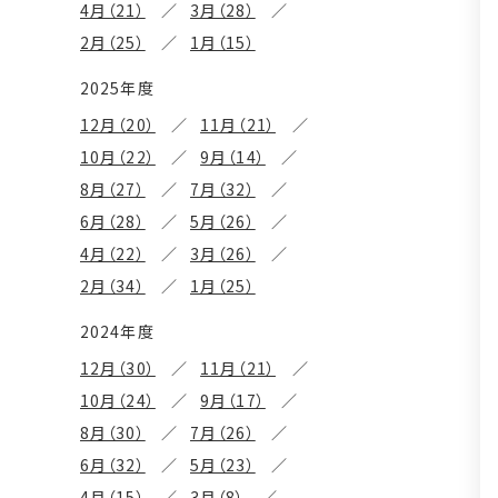
4月（21）
3月（28）
2月（25）
1月（15）
2025年度
12月（20）
11月（21）
10月（22）
9月（14）
8月（27）
7月（32）
6月（28）
5月（26）
4月（22）
3月（26）
2月（34）
1月（25）
2024年度
12月（30）
11月（21）
10月（24）
9月（17）
8月（30）
7月（26）
6月（32）
5月（23）
4月（15）
3月（8）