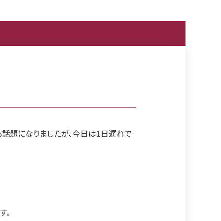
も話題になりましたが、今日は1日遅れで
す。