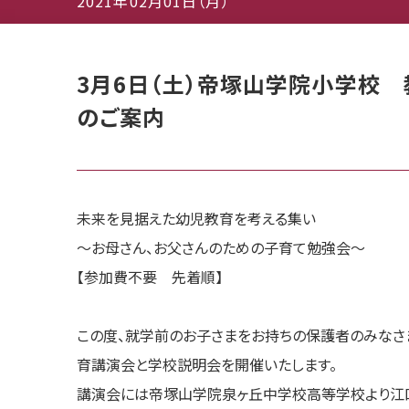
2021年02月01日（月）
3月6日（土）帝塚山学院小学校
のご案内
未来を見据えた幼児教育を考える集い
〜お母さん、お父さんのための子育て勉強会〜
【参加費不要 先着順】
この度、就学前のお子さまをお持ちの保護者のみなさ
育講演会と学校説明会を開催いたします。
講演会には帝塚山学院泉ヶ丘中学校高等学校より江口