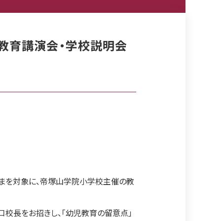
 教育講演会・学校説明会
まを対象に、帝塚山学院小学校主催の教
校長をお招きし、「幼児教育の留意点」