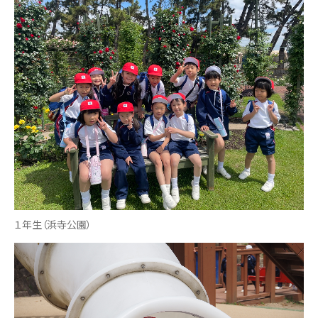
１年生（浜寺公園）