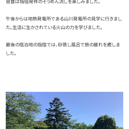
昼食は指宿発祥のそうめん流しを楽しみました。
午後からは地熱発電所である山川発電所の見学に行きまし
た。生活に生かされている火山の力を学びました。
最後の宿泊地の指宿では、砂蒸し風呂で旅の疲れを癒しま
した。