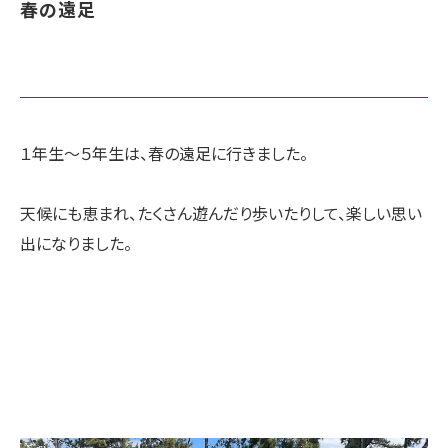
春の遠足
１年生〜５年生は、春の遠足に行きました。
天候にも恵まれ、たくさん遊んだり歩いたりして、楽しい思い
出になりました。