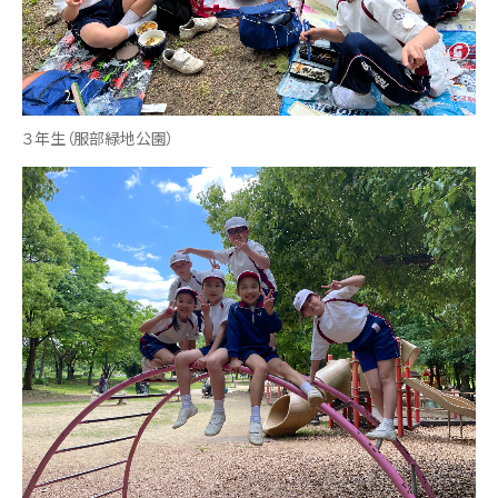
３年生（服部緑地公園）