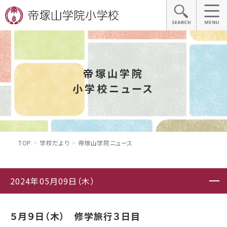
帝塚山学院
小学校ニュース
TOP
学校だより
帝塚山学院ニュース
2024年05月09日（木）
５月９日（木） 修学旅行３日目