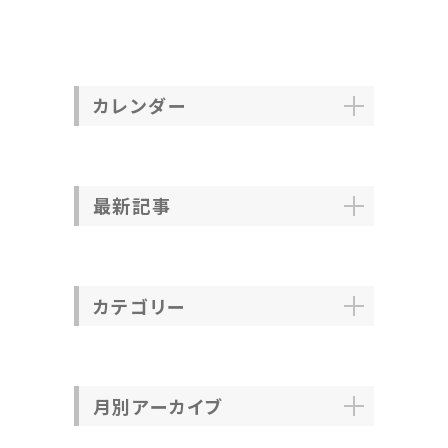
カレンダー
最新記事
カテゴリー
月別アーカイブ