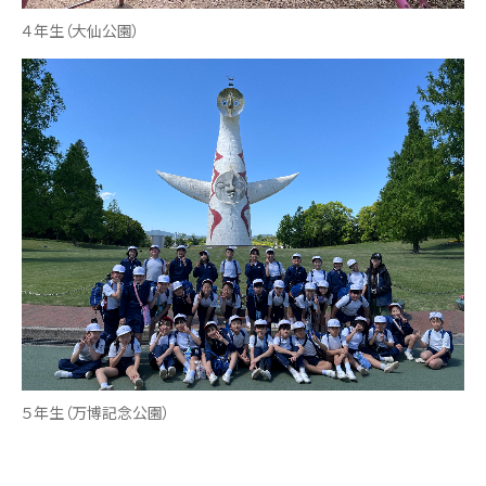
４年生（大仙公園）
５年生（万博記念公園）