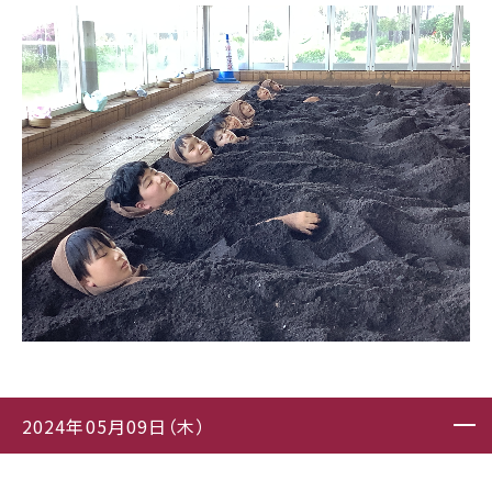
2024年05月09日（木）