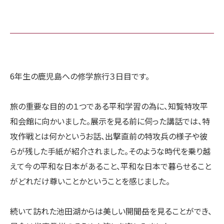
6年生の鹿児島への修学旅行３日目です。
旅の重要な目的の１つである平和学習の為に、知覧特攻平
和会館に向かいました。展示を見る前に伺った講話では、特
攻作戦とは何かというお話、出撃直前の特攻兵の様子や彼
らが残した手紙が紹介されました。そのような時代を乗り越
えて今の平和な日本があること、平和な日本で暮らせること
がどれだけ尊いことかということを感じました。
続いて訪れた池田湖からは美しい開聞岳を見ることができ、