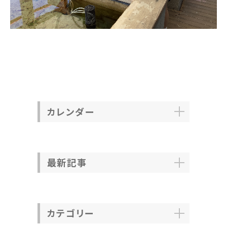
カレンダー
最新記事
カテゴリー