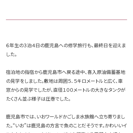
６年生の３泊４日の鹿児島への修学旅行も、最終日を迎えま
した。
宿泊地の指宿から鹿児島市へ戻る途中、喜入原油備蓄基地
の見学をしました。敷地は周囲５．５キロメートルと広く、車
窓からの見学でしたが、直径１００メートルの大きなタンクが
たくさん並ぶ様子は圧巻でした。
鹿児島市では、いおワールドかごしま水族館へ立ち寄りまし
た。“いお”は鹿児島の方言で魚のことだそうです。かわいいイ