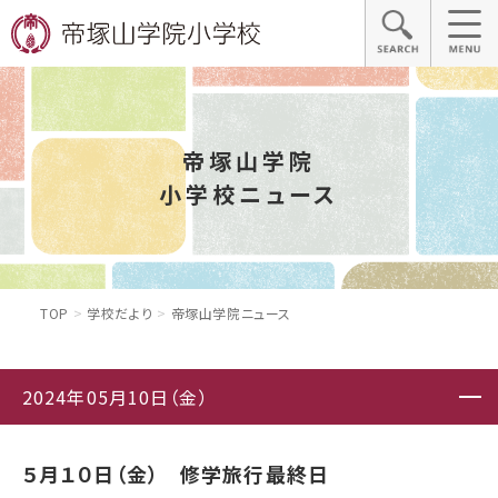
帝塚山学院
小学校ニュース
TOP
学校だより
帝塚山学院ニュース
2024年05月10日（金）
５月１０日（金） 修学旅行最終日