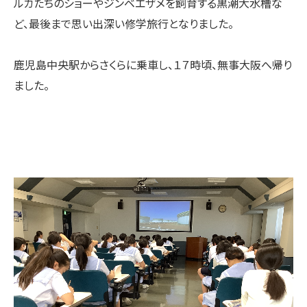
ルカたちのショーやジンベエザメを飼育する黒潮大水槽な
ど、最後まで思い出深い修学旅行となりました。
鹿児島中央駅からさくらに乗車し、１７時頃、無事大阪へ帰り
ました。