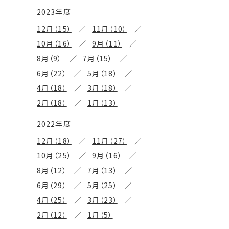
2023年度
12月（15）
11月（10）
10月（16）
9月（11）
8月（9）
7月（15）
6月（22）
5月（18）
4月（18）
3月（18）
2月（18）
1月（13）
2022年度
12月（18）
11月（27）
10月（25）
9月（16）
8月（12）
7月（13）
6月（29）
5月（25）
4月（25）
3月（23）
2月（12）
1月（5）