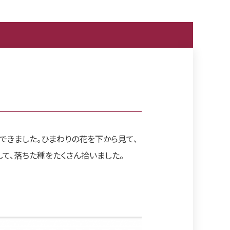
できました。ひまわりの花を下から見て、
して、落ちた種をたくさん拾いました。