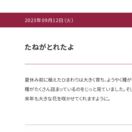
2023年09月12日（火）
たねがとれたよ
夏休み前に植えたひまわりは大きく育ち、ようやく種が
種がたくさん詰まっているのをじっと見ていました。そ
来年も大きな花を咲かせてくれますように。