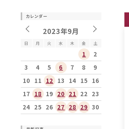
カレンダー
2023年9月
日
月
火
水
木
金
土
1
2
3
4
5
6
7
8
9
10
11
12
13
14
15
16
17
18
19
20
21
22
23
24
25
26
27
28
29
30