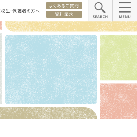
よくあるご質問
在校生・保護者の方へ
資料請求
ス