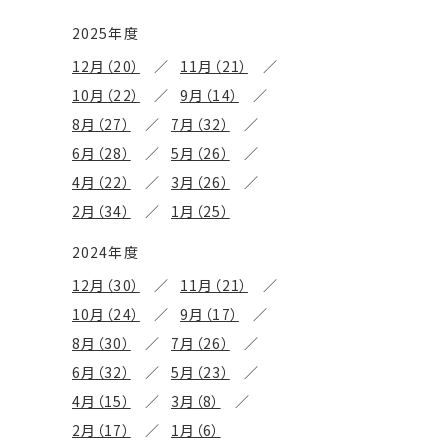
2025年度
12月（20）
11月（21）
10月（22）
9月（14）
8月（27）
7月（32）
6月（28）
5月（26）
4月（22）
3月（26）
2月（34）
1月（25）
2024年度
12月（30）
11月（21）
10月（24）
9月（17）
8月（30）
7月（26）
6月（32）
5月（23）
4月（15）
3月（8）
2月（17）
1月（6）