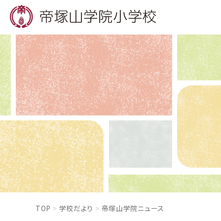
TOP
学校だより
帝塚山学院ニュース