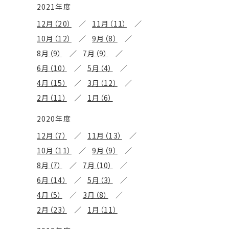
2021年度
12月（20）
11月（11）
10月（12）
9月（8）
8月（9）
7月（9）
6月（10）
5月（4）
4月（15）
3月（12）
2月（11）
1月（6）
2020年度
12月（7）
11月（13）
10月（11）
9月（9）
8月（7）
7月（10）
6月（14）
5月（3）
4月（5）
3月（8）
2月（23）
1月（11）