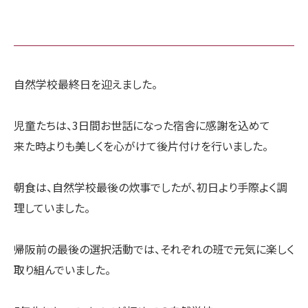
自然学校最終日を迎えました。
児童たちは、3日間お世話になった宿舎に感謝を込めて
来た時よりも美しくを心がけて後片付けを行いました。
朝食は、自然学校最後の炊事でしたが、初日より手際よく調
理していました。
帰阪前の最後の選択活動では、それぞれの班で元気に楽しく
取り組んでいました。