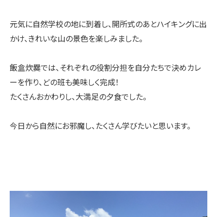
元気に自然学校の地に到着し、開所式のあとハイキングに出
かけ、きれいな山の景色を楽しみました。
飯盒炊爨では、それぞれの役割分担を自分たちで決めカレ
ーを作り、どの班も美味しく完成！
たくさんおかわりし、大満足の夕食でした。
今日から自然にお邪魔し、たくさん学びたいと思います。