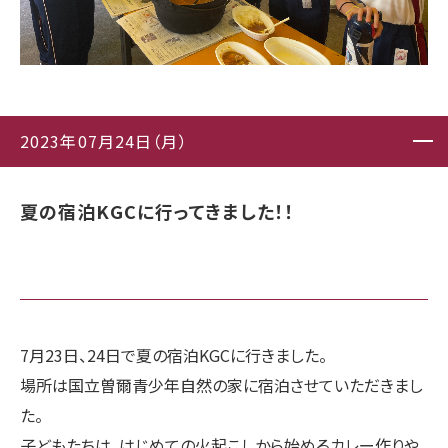
2023年07月24日（月）
夏の宿泊KGCに行ってきました！！
7月23日、24日で夏の宿泊KGCに行きました。
場所は国立曽爾青少年自然の家に宿泊させていただきまし
た。
子どもたちは、はじめての火起こしから始めるカレー作りや、