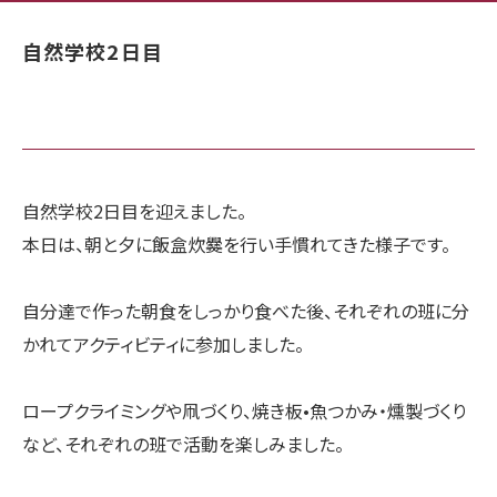
自然学校2日目
自然学校2日目を迎えました。
本日は、朝と夕に飯盒炊爨を行い手慣れてきた様子です。
自分達で作った朝食をしっかり食べた後、それぞれの班に分
かれてアクティビティに参加しました。
ロープクライミングや凧づくり、焼き板•魚つかみ・燻製づくり
など、それぞれの班で活動を楽しみました。