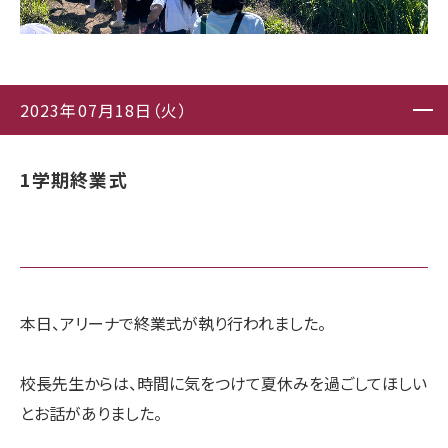
2023年07月18日（火）
1学期終業式
本日、アリーナで終業式が執り行われました。
校長先生からは、時間に気をつけて夏休みを過ごしてほしい
とお話がありました。