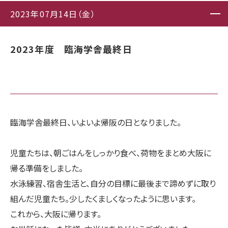
2023年07月14日（金）
2023年度 臨海学舎最終日
臨海学舎最終日、いよいよ帰阪の日となりました。
児童たちは、朝ごはんをしっかり食べ、荷物をまとめ大阪に
帰る準備をしました。
水泳練習、宿舎生活と、自分の目標に最後まで諦めずに取り
組んだ児童たち。少したくましくなったように思います。
これから、大阪に帰ります。