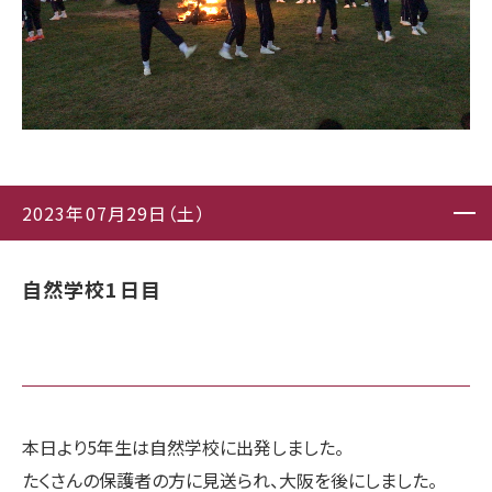
2023年07月29日（土）
自然学校1日目
本日より5年生は自然学校に出発しました。
たくさんの保護者の方に見送られ、大阪を後にしました。