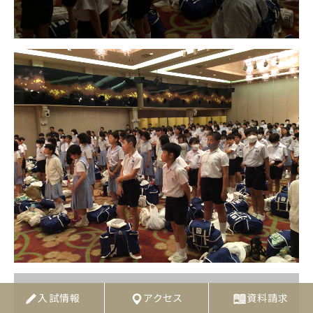
入試情報
アクセス
資料請求