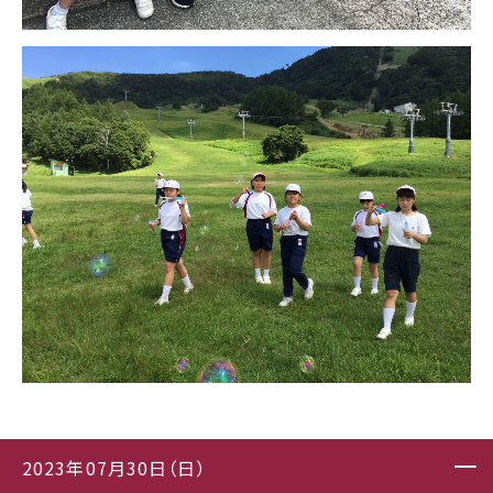
2023年07月30日（日）