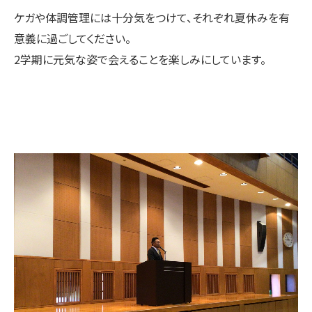
ケガや体調管理には十分気をつけて、それぞれ夏休みを有
意義に過ごしてください。
2学期に元気な姿で会えることを楽しみにしています。