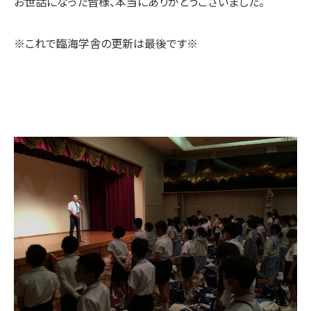
お世話になった皆様、本当にありがとうございました。
※これで臨海学舎の更新は最後です※