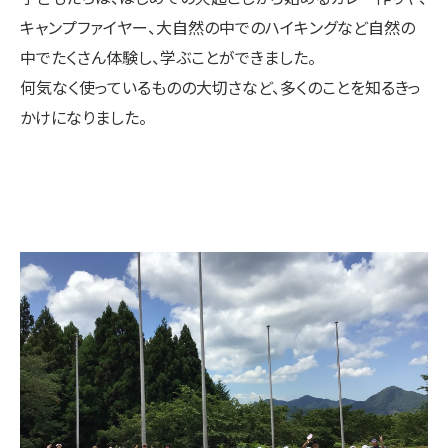
キャンプファイヤー、大自然の中でのハイキングなど自然の
中でたくさん体験し、学ぶことができました。
何気なく使っているものの大切さなど、多くのことを知るきっ
かけになりました。