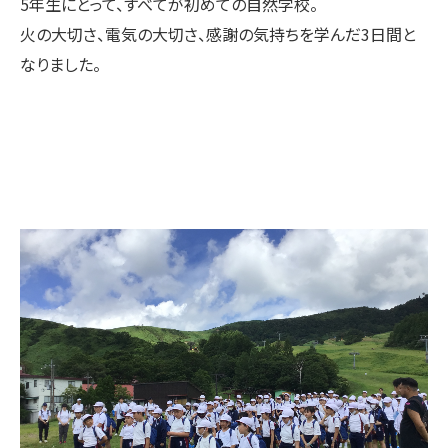
5年生にとって、すべてが初めての自然学校。
火の大切さ、電気の大切さ、感謝の気持ちを学んだ3日間と
なりました。