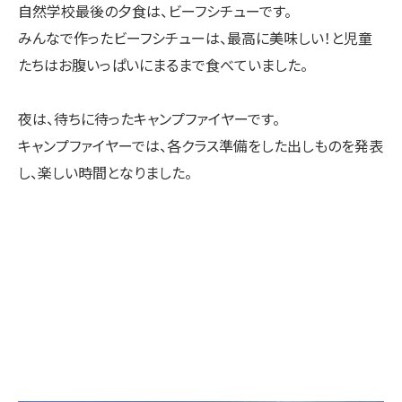
自然学校最後の夕食は、ビーフシチューです。
みんなで作ったビーフシチューは、最高に美味しい！と児童
たちはお腹いっぱいにまるまで食べていました。
夜は、待ちに待ったキャンプファイヤーです。
キャンプファイヤーでは、各クラス準備をした出しものを発表
し、楽しい時間となりました。