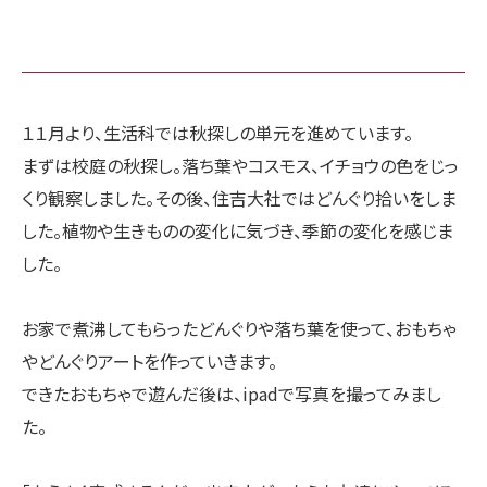
１１月より、生活科では秋探しの単元を進めています。
まずは校庭の秋探し。落ち葉やコスモス、イチョウの色をじっ
くり観察しました。その後、住吉大社ではどんぐり拾いをしま
した。植物や生きものの変化に気づき、季節の変化を感じま
した。
お家で煮沸してもらったどんぐりや落ち葉を使って、おもちゃ
やどんぐりアートを作っていきます。
できたおもちゃで遊んだ後は、ipadで写真を撮ってみまし
た。