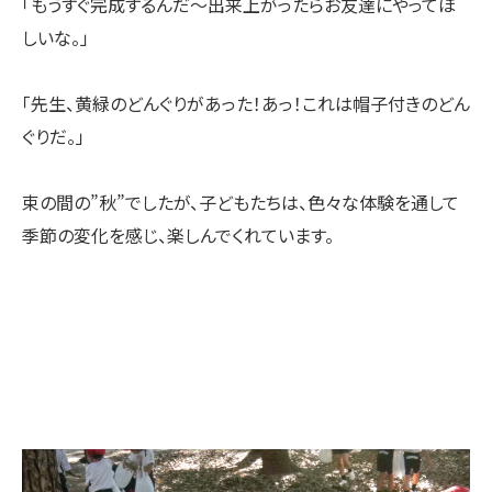
「もうすぐ完成するんだ〜出来上がったらお友達にやってほ
しいな。」
「先生、黄緑のどんぐりがあった！あっ！これは帽子付きのどん
ぐりだ。」
束の間の”秋”でしたが、子どもたちは、色々な体験を通して
季節の変化を感じ、楽しんでくれています。