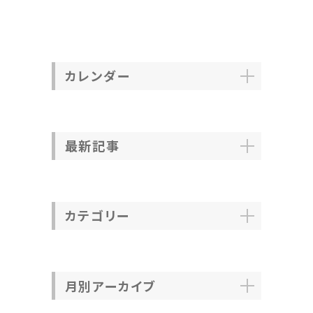
カレンダー
最新記事
カテゴリー
月別アーカイブ