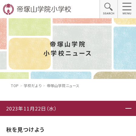
帝塚山学院
小学校ニュース
TOP
学校だより
帝塚山学院ニュース
2023年11月22日（水）
秋を見つけよう