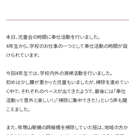
本日、児童会の時間に奉仕活動を行いました。
4年生から、学校のお仕事の一つとして奉仕活動の時間が設
けられています。
今回4年生では、学校内外の清掃活動を行いました。
初めは少し腰が重かった児童もいましたが、掃除を進めてい
く中で、それぞれのペースが出てきたようで、最後には「奉仕
活動って意外と楽しい！」「掃除に集中できた！」という声も聞
こえました。
また、帝塚山駅横の跨線橋を掃除していた班は、地域の方か