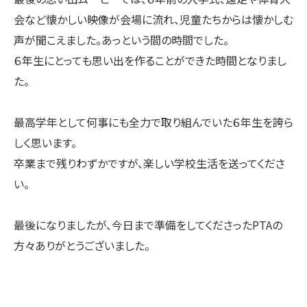
会など懐かしい映像が会場に流れ、児童たちからは懐かしむ
声が聞こえました。あっという間の時間でした。
６年生にとっても思い出を作ることができた時間となりまし
た。
最高学年として何事にも全力で取り組んでいた６年生を誇ら
しく思います。
卒業まで残りわずかですが、楽しい学校生活を送ってくださ
い。
最後になりましたが、今日まで準備をしてくださったPTAの
方々ありがとうございました。