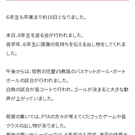
６年生も卒業まで約10日となりました。
本日、6年生を送る会が行われました。
各学年、６年生に感謝の気持ちを伝える出し物をしてくれま
した。
午後からは、恒例の児童VS教員のバスケットボール・ポート
ボールの試合が行われました。
白熱の試合が各コートで行われ、ゴールが決まると大きな歓
声が上がっていました。
祝賀の集いでは、PTAの方々が考えてくださったゲームや各
クラスの出し物がありました。
最後の思い出ムービーでは、６年前の入学式、遠足や体育大