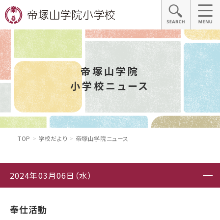
帝塚山学院
小学校ニュース
TOP
学校だより
帝塚山学院ニュース
2024年03月06日（水）
奉仕活動