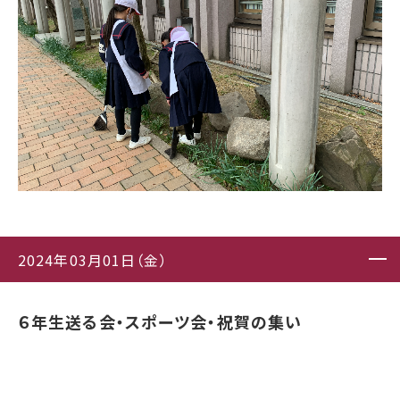
2024年03月01日（金）
６年生送る会・スポーツ会・祝賀の集い