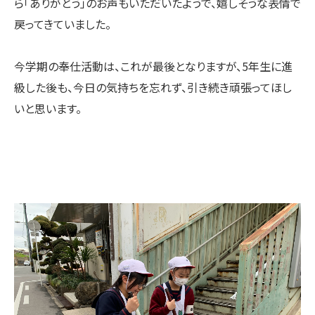
ら「ありがとう」のお声もいただいたようで、嬉しそうな表情で
戻ってきていました。
今学期の奉仕活動は、これが最後となりますが、5年生に進
級した後も、今日の気持ちを忘れず、引き続き頑張ってほし
いと思います。