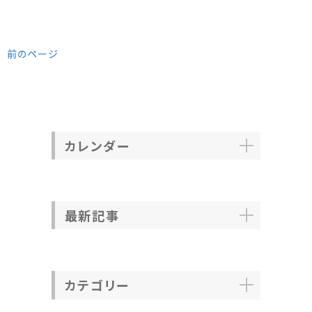
前のページ
カレンダー
最新記事
カテゴリー