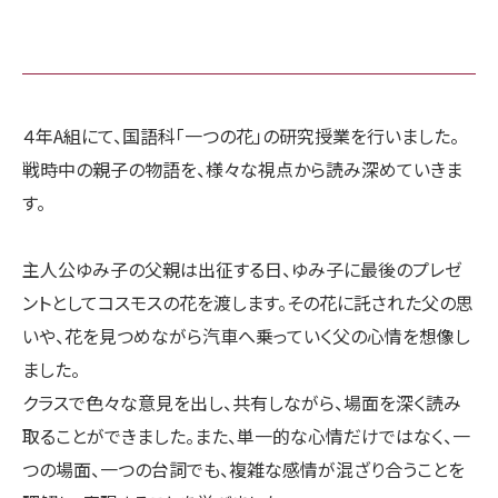
４年A組にて、国語科「一つの花」の研究授業を行いました。
戦時中の親子の物語を、様々な視点から読み深めていきま
す。
主人公ゆみ子の父親は出征する日、ゆみ子に最後のプレゼ
ントとしてコスモスの花を渡します。その花に託された父の思
いや、花を見つめながら汽車へ乗っていく父の心情を想像し
ました。
クラスで色々な意見を出し、共有しながら、場面を深く読み
取ることができました。また、単一的な心情だけではなく、一
つの場面、一つの台詞でも、複雑な感情が混ざり合うことを