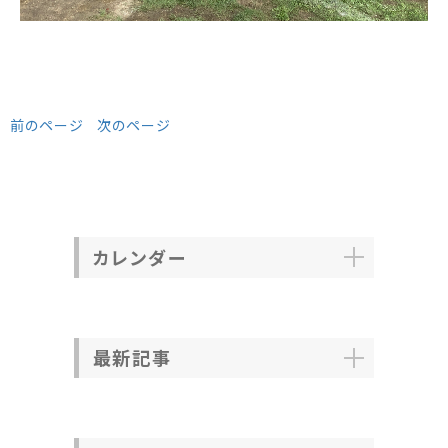
前のページ
次のページ
カレンダー
最新記事