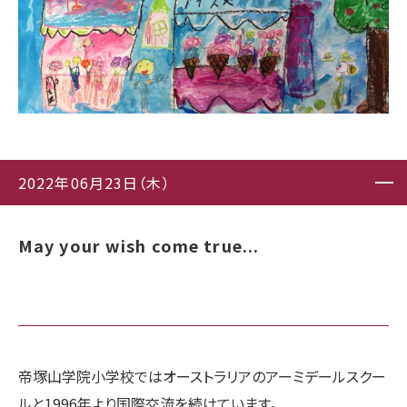
2022年06月23日（木）
May your wish come true...
帝塚山学院小学校ではオーストラリアのアーミデールスクー
ルと1996年より国際交流を続けています。