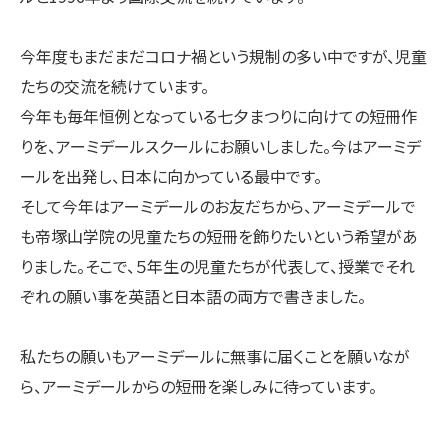
今年度もまだまだコロナ禍という規制の多い中ですが、児童
たちの交流を続けています。
今年も毎年恒例となっている七夕まつりに向けての短冊作
りを、アーミデールスクールにお願いしました。今はアーミデ
ールを出発し、日本に向かっている最中です。
そして今年はアーミデールのお友だちから、アーミデールで
も帝塚山学院の児童たちの短冊を飾りたいという希望があ
りました。そこで、５年生の児童たちが代表して、授業でそれ
ぞれの願い事を英語と日本語の両方で書きました。
私たちの願いもアーミデールに無事に届くことを願いなが
ら、アーミデールからの短冊を楽しみに待っています。