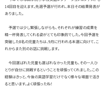
14回目を迎えます。先週予選が行われ、本日その結果発表が
ありました。
予選では少し緊張しながらも、それぞれが練習の成果を
精一杯発表してくれる姿がとても印象的でした。今回予選を
突破した8名の児童たちは、9月に行われる本選に向けて、こ
れからまた別のお話に挑戦します。
今回選ばれた児童も選ばれなかった児童も、その一人ひ
とりが自分に挑戦するということを頑張ってくれました。この
経験はきっと、今後の英語学習だけでなく様々な場面で活き
ると思います。よく頑張ったね！