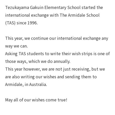
Tezukayama Gakuin Elementary School started the
international exchange with The Armidale School
(TAS) since 1996.
This year, we continue our international exchange any
way we can.
Asking TAS students to write their wish strips is one of
those ways, which we do annually.
This year however, we are not just receiving, but we
are also writing our wishes and sending them to
Armidale, in Australia.
May all of our wishes come true!