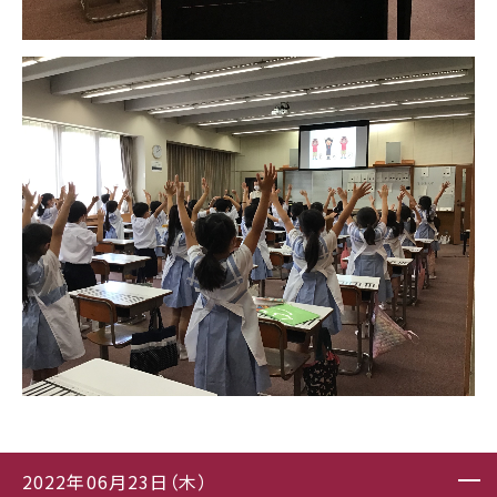
2022年06月23日（木）