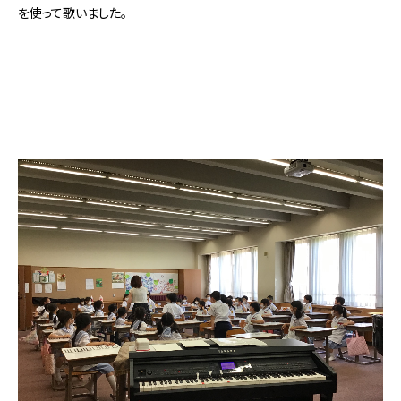
を使って歌いました。