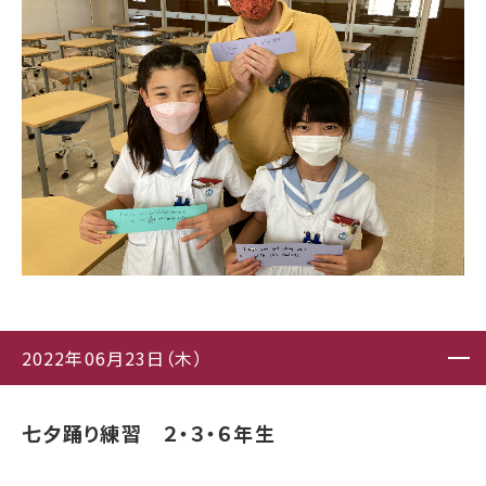
2022年06月23日（木）
七夕踊り練習 ２・３・６年生