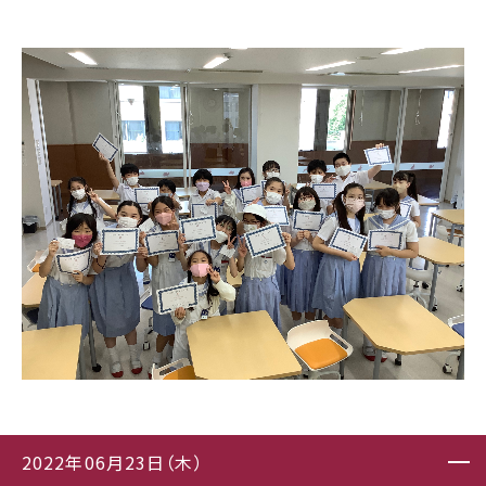
2022年06月23日（木）