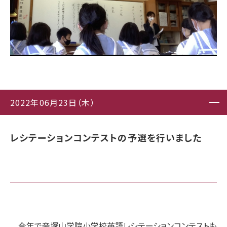
2022年06月23日（木）
レシテーションコンテストの予選を行いました
今年で帝塚山学院小学校英語レシテーションコンテストも