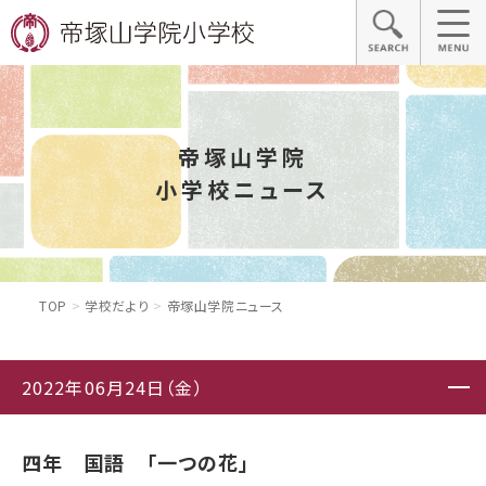
帝塚山学院
小学校ニュース
TOP
学校だより
帝塚山学院ニュース
2022年06月24日（金）
四年 国語 「一つの花」