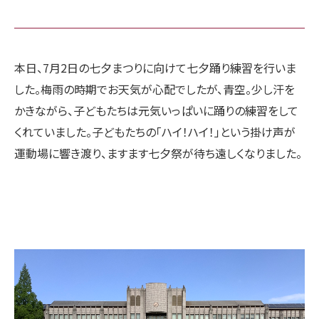
本日、7月2日の七夕まつりに向けて七夕踊り練習を行いま
した。梅雨の時期でお天気が心配でしたが、青空。少し汗を
かきながら、子どもたちは元気いっぱいに踊りの練習をして
くれていました。子どもたちの「ハイ！ハイ！」という掛け声が
運動場に響き渡り、ますます七夕祭が待ち遠しくなりました。