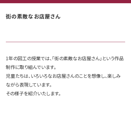
街の素敵なお店屋さん
1年の図工の授業では、「街の素敵なお店屋さん」という作品
制作に取り組んでいます。
児童たちは、いろいろなお店屋さんのことを想像し、楽しみ
ながら表現しています。
その様子を紹介いたします。