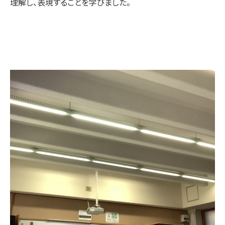
理解し、表現することを学びました。