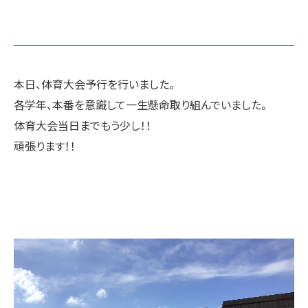
本日、体育大会予行を行いました。
各学年、本番を意識して一生懸命取り組んでいました。
体育大会当日までもう少し！！
頑張ります！！