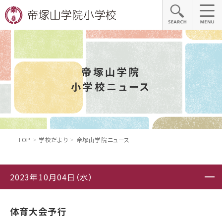
帝塚山学院
小学校ニュース
TOP
学校だより
帝塚山学院ニュース
2023年10月04日（水）
体育大会予行