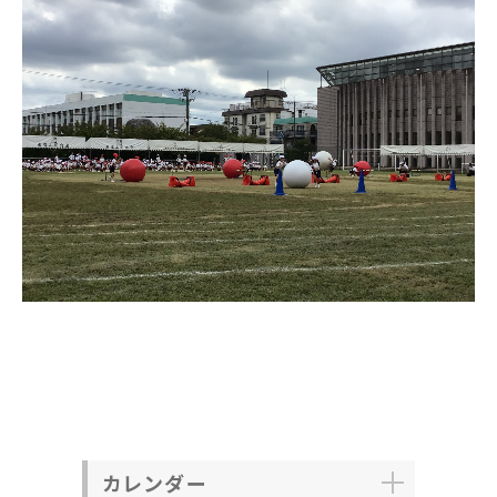
カレンダー