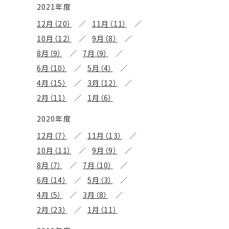
2021年度
12月（20）
11月（11）
10月（12）
9月（8）
8月（9）
7月（9）
6月（10）
5月（4）
4月（15）
3月（12）
2月（11）
1月（6）
2020年度
12月（7）
11月（13）
10月（11）
9月（9）
8月（7）
7月（10）
6月（14）
5月（3）
4月（5）
3月（8）
2月（23）
1月（11）