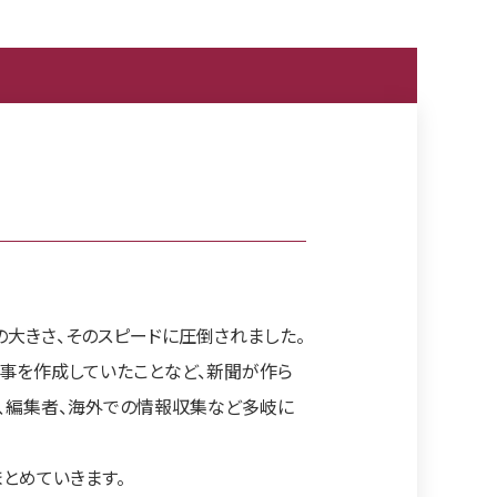
大きさ、そのスピードに圧倒されました。
事を作成していたことなど、新聞が作ら
者、編集者、海外での情報収集など多岐に
とめていきます。