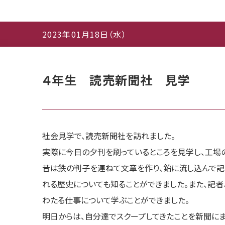
2023年01月18日（水）
４年生 読売新聞社 見学
社会見学で、読売新聞社を訪れました。
実際に今日の夕刊を刷っているところを見学し、工場の
昔は鉄の判子を連ねて文章を作り、鉛に流し込んで記
れる歴史についても知ることができました。また、記
わたる仕事について学ぶことができました。
明日からは、自分達でスクープしてきたことを新聞にま