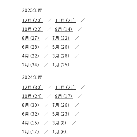
2025年度
12月（20）
11月（21）
10月（22）
9月（14）
8月（27）
7月（32）
6月（28）
5月（26）
4月（22）
3月（26）
2月（34）
1月（25）
2024年度
12月（30）
11月（21）
10月（24）
9月（17）
8月（30）
7月（26）
6月（32）
5月（23）
4月（15）
3月（8）
2月（17）
1月（6）