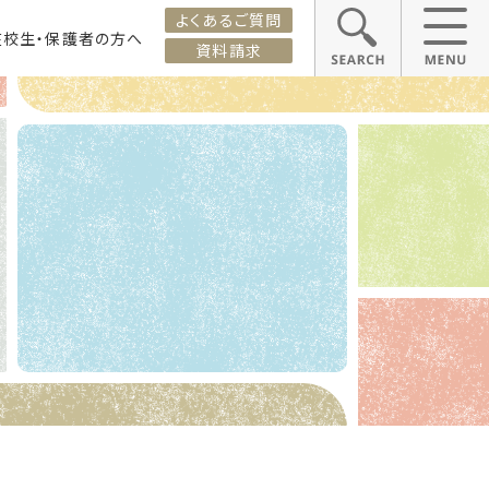
よくあるご質問
在校生・保護者の方へ
資料請求
ス