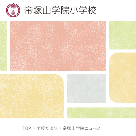
TOP
学校だより
帝塚山学院ニュース