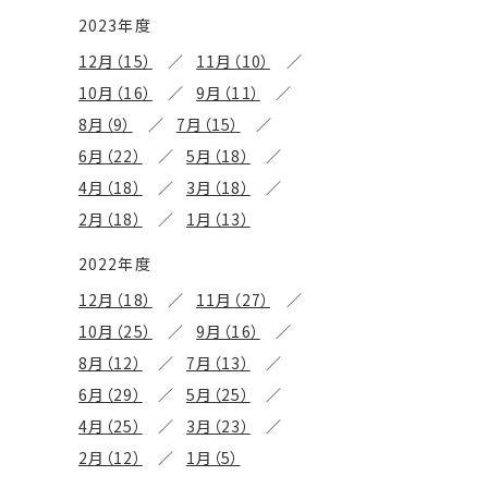
2023年度
12月（15）
11月（10）
10月（16）
9月（11）
8月（9）
7月（15）
6月（22）
5月（18）
4月（18）
3月（18）
2月（18）
1月（13）
2022年度
12月（18）
11月（27）
10月（25）
9月（16）
8月（12）
7月（13）
6月（29）
5月（25）
4月（25）
3月（23）
2月（12）
1月（5）