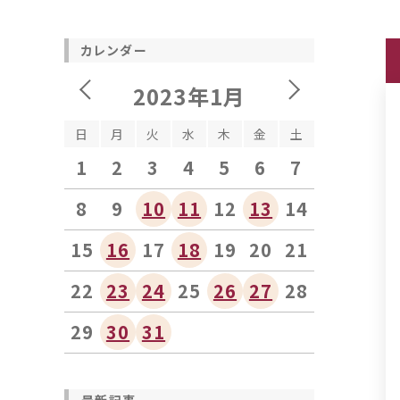
カレンダー
2023年1月
日
月
火
水
木
金
土
1
2
3
4
5
6
7
8
9
10
11
12
13
14
15
16
17
18
19
20
21
22
23
24
25
26
27
28
29
30
31