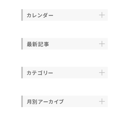
カレンダー
最新記事
カテゴリー
月別アーカイブ