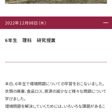
2022年12月08日（木）
6年生 理科 研究授業
本日、６年生で環境問題についての学習をおこないました。
衣類の廃棄、食品ロス、資源の減少など様々な問題について
学びました。
環境問題を解決していくためには、いろいろな課題があるこ