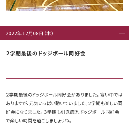
2022年12月08日（木）
２学期最後のドッジボール同好会
２学期最後のドッジボール同好会がありました。 寒い中では
ありますが、元気いっぱい動いていました。２学期も楽しい同
好会になりました。 ３学期も引き続き、ドッジボール同好会
で楽しい時間を過ごしましょうね。