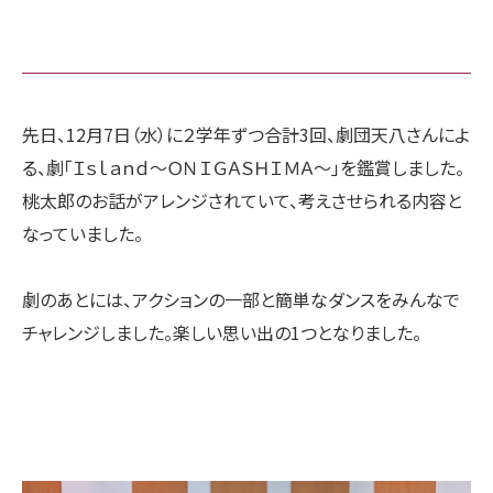
先日、12月7日（水）に２学年ずつ合計3回、劇団天八さんによ
る、劇「Ｉｓｌａｎｄ〜ＯＮＩＧＡＳＨＩＭＡ〜」を鑑賞しました。
桃太郎のお話がアレンジされていて、考えさせられる内容と
なっていました。
劇のあとには、アクションの一部と簡単なダンスをみんなで
チャレンジしました。楽しい思い出の1つとなりました。