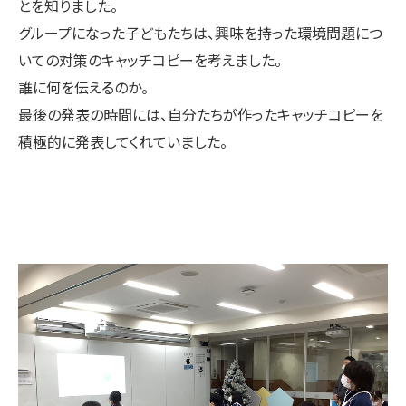
とを知りました。
グループになった子どもたちは、興味を持った環境問題につ
いての対策のキャッチコピーを考えました。
誰に何を伝えるのか。
最後の発表の時間には、自分たちが作ったキャッチコピーを
積極的に発表してくれていました。