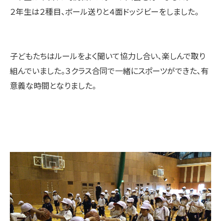
２年生は２種目、ボール送りと４面ドッジビーをしました。
子どもたちはルールをよく聞いて協力し合い、楽しんで取り
組んでいました。３クラス合同で一緒にスポーツができた、有
意義な時間となりました。