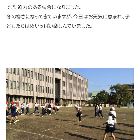
でき、迫力のある試合になりました。
冬の寒さになってきていますが、今日はお天気に恵まれ、子
どもたちはめいっぱい楽しんでいました。