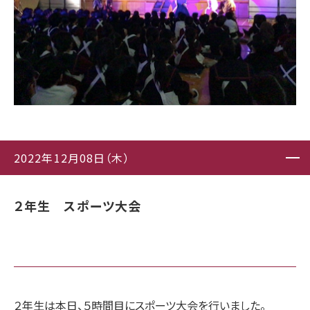
2022年12月08日（木）
２年生 スポーツ大会
２年生は本日、５時間目にスポーツ大会を行いました。