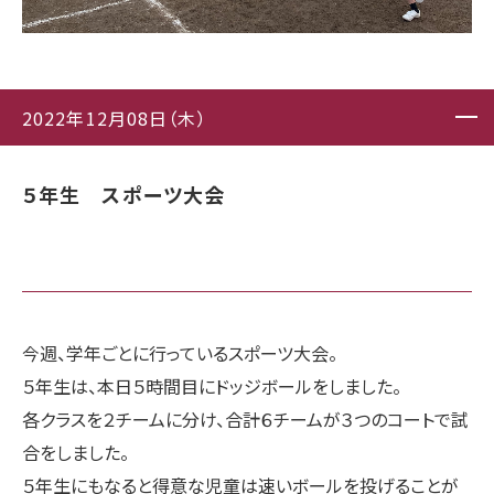
2022年12月08日（木）
５年生 スポーツ大会
今週、学年ごとに行っているスポーツ大会。
５年生は、本日５時間目にドッジボールをしました。
各クラスを２チームに分け、合計６チームが３つのコートで試
合をしました。
５年生にもなると得意な児童は速いボールを投げることが