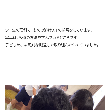
５年生の理科で『ものの溶け方』の学習をしています。
写真は、ろ過の方法を学んでいるところです。
子どもたちは真剣な眼差しで取り組んでくれていました。