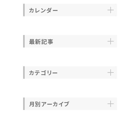
カレンダー
最新記事
カテゴリー
月別アーカイブ