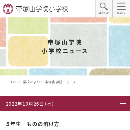
帝塚山学院
小学校ニュース
TOP
学校だより
帝塚山学院ニュース
2022年10月26日（水）
５年生 ものの溶け方