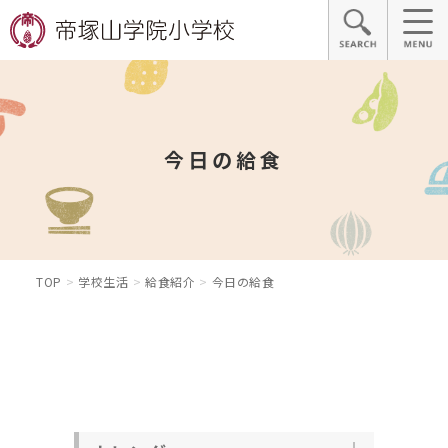
今日の給食
TOP
学校生活
給食紹介
今日の給食