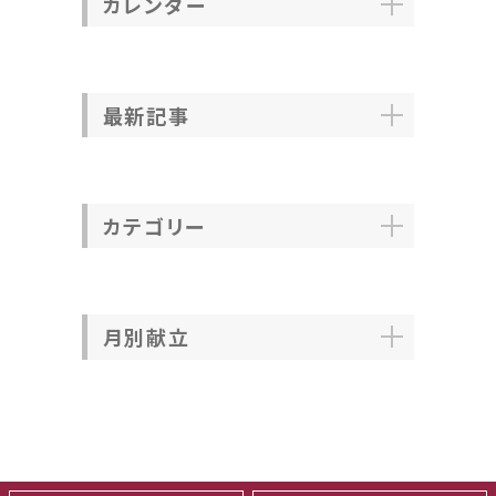
カレンダー
最新記事
カテゴリー
月別献立