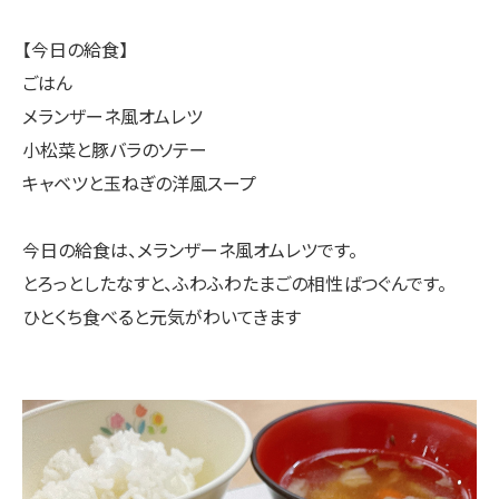
【今日の給食】
ごはん
メランザーネ風オムレツ
小松菜と豚バラのソテー
キャベツと玉ねぎの洋風スープ
今日の給食は、メランザーネ風オムレツです。
とろっとしたなすと、ふわふわたまごの相性ばつぐんです。
ひとくち食べると元気がわいてきます