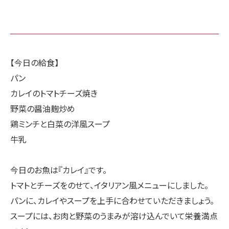
【今日の給食】
パン
カレイのトマトチーズ焼き
野菜の醤油麹炒め
鶏ミンチと白菜の洋風スープ
牛乳
今日のお魚は『カレイ』です。
トマトとチーズをのせて、イタリアン風メニューにしました。
パンに、カレイやスープを上手に合わせていただきましょう。
スープには、お肉と野菜のうまみが溶け込んでいて栄養満点