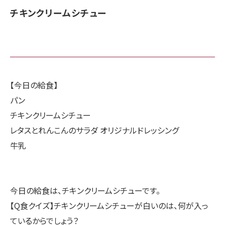
チキンクリームシチュー
【今日の給食】
パン
チキンクリームシチュー
レタスとれんこんのサラダ オリジナルドレッシング
牛乳
今日の給食は、チキンクリームシチューです。
【Q食クイズ】チキンクリームシチューが白いのは、何が入っ
ているからでしょう？