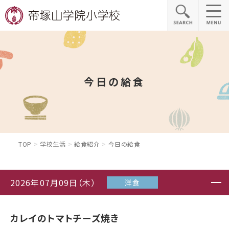
今日の給食
TOP
学校生活
給食紹介
今日の給食
2026年07月09日（木）
洋食
カレイのトマトチーズ焼き