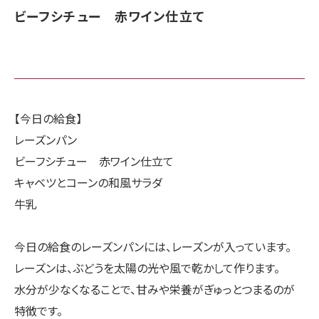
ビーフシチュー 赤ワイン仕立て
【今日の給食】
レーズンパン
ビーフシチュー 赤ワイン仕立て
キャベツとコーンの和風サラダ
牛乳
今日の給食のレーズンパンには、レーズンが入っています。
レーズンは、ぶどうを太陽の光や風で乾かして作ります。
水分が少なくなることで、甘みや栄養がぎゅっとつまるのが
特徴です。