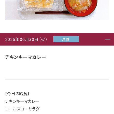
2026年06月30日（火）
洋食
チキンキーマカレー
【今日の給食】
チキンキーマカレー
コールスローサラダ