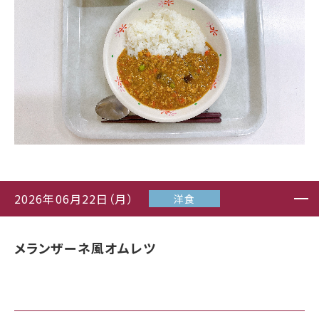
2026年06月22日（月）
洋食
メランザーネ風オムレツ