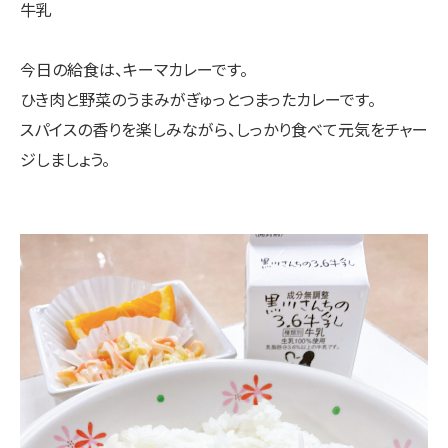
牛乳
今日の給食は、キーマカレーです。
ひき肉と野菜のうまみがぎゅっとつまったカレーです。
スパイスの香りを楽しみながら、しっかり食べて元気をチャー
ジしましょう。