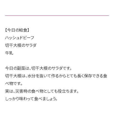
【今日の給食】
ハッシュドビーフ
切干大根のサラダ
牛乳
今日の副菜は、切干大根のサラダです。
切干大根は、水分を抜いて作るからとても長く保存できる食
べ物です。
実は、災害時の食べ物としても役立ちます。
しっかり味わって食べましょう。