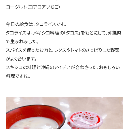
ヨーグルト（コアコアいちご）
今日の給食は、タコライスです。
タコライスは、メキシコ料理の「タコス」をもとにして、沖縄県
で生まれました。
スパイスを使ったお肉と、レタスやトマトのさっぱりした野菜
がよく合います。
メキシコの料理と沖縄のアイデアが合わさった、おもしろい
料理ですね。