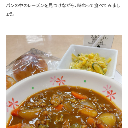
パンの中のレーズンを見つけながら、味わって食べてみまし
ょう。