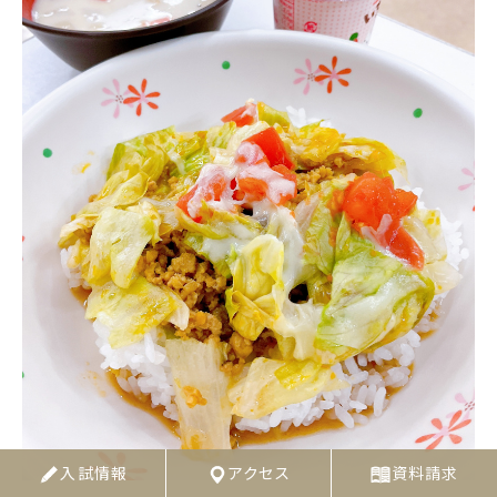
入試情報
アクセス
資料請求