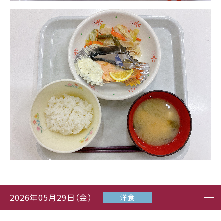
2026年05月29日（金）
洋食