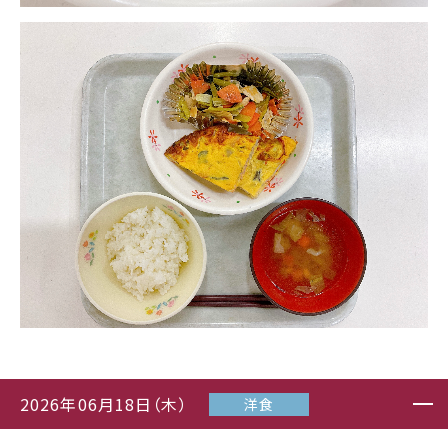
2026年06月18日（木）
洋食