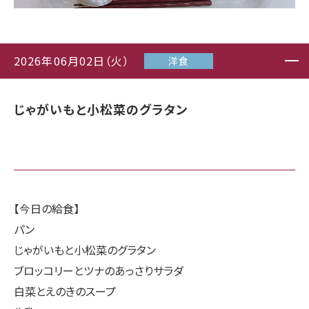
2026年06月02日（火）
洋食
じゃがいもと小松菜のグラタン
【今日の給食】
パン
じゃがいもと小松菜のグラタン
ブロッコリーとツナのあっさりサラダ
白菜とえのきのスープ