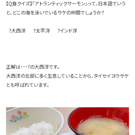
【Q食クイズ】「アトランティックサーモン」って、日本語でいう
と、どこの海を泳いでいるサケの仲間でしょうか？
?大西洋 ?太平洋 ?インド洋
正解は･･･?の大西洋です。
大西洋の北部に多く生息していることから、タイセイヨウサケ
とも呼ばれています。