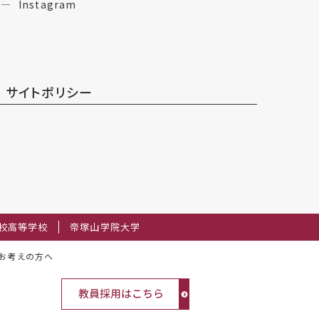
Instagram
サイトポリシー
校高等学校
帝塚山学院大学
お考えの方へ