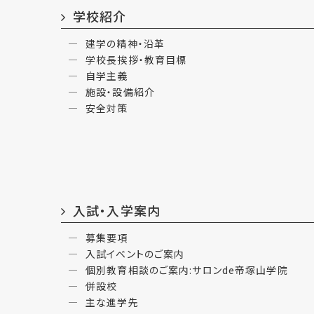
学校紹介
建学の精神・沿革
学校長挨拶・教育目標
自学主義
施設・設備紹介
安全対策
入試・入学案内
募集要項
入試イベントのご案内
個別教育相談のご案内:サロンde帝塚山学院
併設校
主な進学先