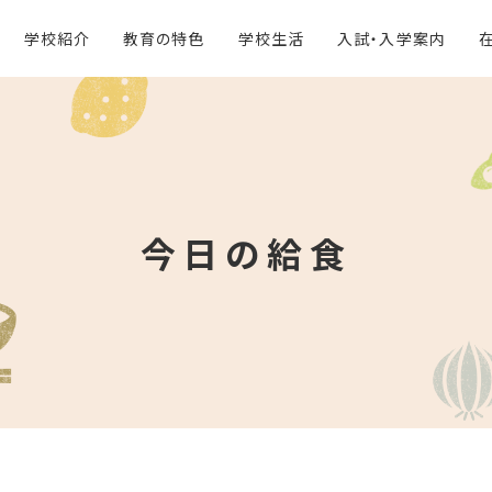
学校紹介
教育の特色
学校生活
入試・入学案内
今日の給食