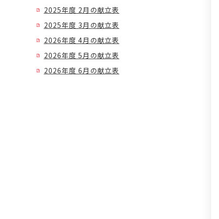
2025年度 2月の献立表
2025年度 3月の献立表
2026年度 4月の献立表
2026年度 5月の献立表
2026年度 6月の献立表