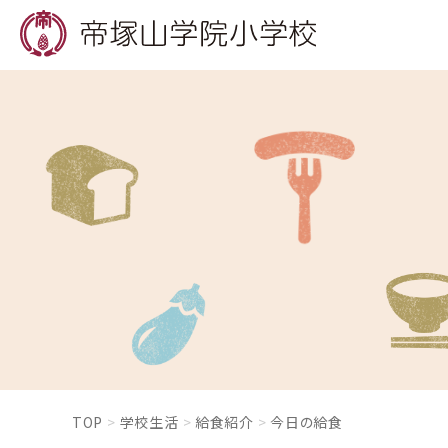
TOP
学校生活
給食紹介
今日の給食