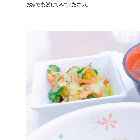
お家でも試してみてください。