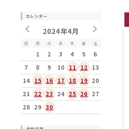
カレンダー
2024年4月
日
月
火
水
木
金
土
1
2
3
4
5
6
7
8
9
10
11
12
13
14
15
16
17
18
19
20
21
22
23
24
25
26
27
28
29
30