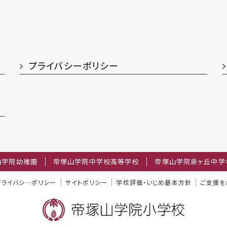
プライバシーポリシー
山学院幼稚園
帝塚山学院中学校高等学校
帝塚山学院泉ヶ丘中学
プライバシ―ポリシー
サイトポリシー
学校評価・いじめ基本方針
ご支援を