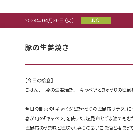
2024年04月30日（火）
和食
豚の生姜焼き
【今日の給食】
ごはん、 豚の生姜焼き、 キャベツときゅうりの塩昆
今日の副菜の「キャベツときゅうりの塩昆布サラダ」に
春が旬の「キャベツ」を使った、塩昆布とごま油でもむ
塩昆布のうま味と塩味が、香りの良いごま油と相まって