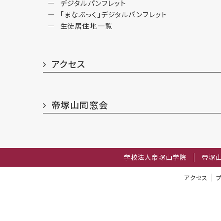
デジタルパンフレット
「まなぶっく」デジタルパンフレット
生徒居住地一覧
アクセス
帝塚山同窓会
学校法人帝塚山学院
帝塚
アクセス