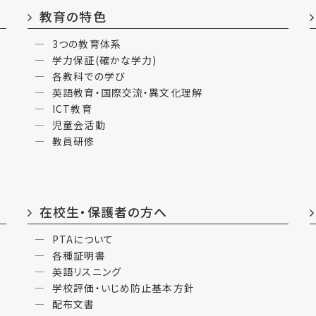
教育の特色
3つの教育体系
学力保証(確かな学力)
各教科での学び
英語教育・国際交流・異文化理解
ICT教育
児童会活動
教員研修
在校生・保護者の方へ
PTAについて
各種証明書
英語リスニング
学校評価・いじめ防止基本方針
配布文書