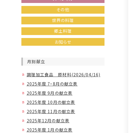
その他
世界の料理
郷土料理
お知らせ
月別献立
調理加工食品 原材料(2026/04/16)
2025年度 7・8月の献立表
2025年度 9月の献立表
2025年度 10月の献立表
2025年度 11月の献立表
2025年12月の献立表
2025年度 1月の献立表