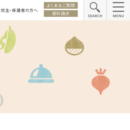
よくあるご質問
在校生・保護者の方へ
資料請求