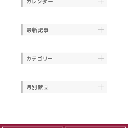
カレンダー
最新記事
カテゴリー
月別献立