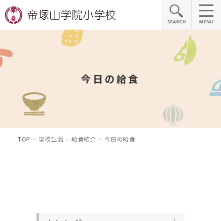
今日の給食
TOP
学校生活
給食紹介
今日の給食