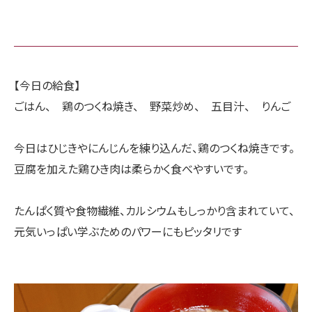
【今日の給食】
ごはん、 鶏のつくね焼き、 野菜炒め、 五目汁、 りんご
今日はひじきやにんじんを練り込んだ、鶏のつくね焼きです。
豆腐を加えた鶏ひき肉は柔らかく食べやすいです。
たんぱく質や食物繊維、カルシウムもしっかり含まれていて、
元気いっぱい学ぶためのパワーにもピッタリです