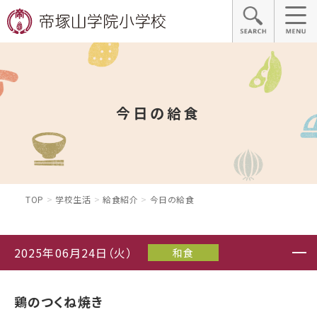
今日の給食
TOP
学校生活
給食紹介
今日の給食
2025年06月24日（火）
和食
鶏のつくね焼き