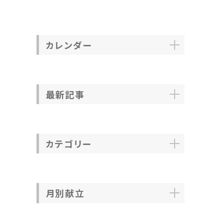
カレンダー
最新記事
カテゴリー
月別献立