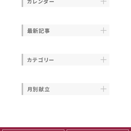
カレンダー
最新記事
カテゴリー
月別献立