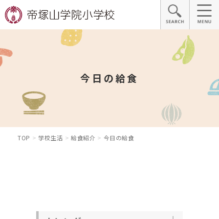
今日の給食
TOP
学校生活
給食紹介
今日の給食