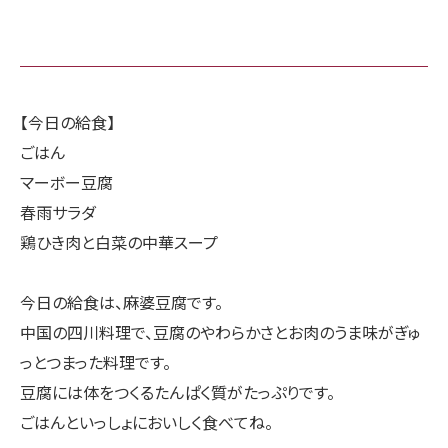
【今日の給食】
ごはん
マーボー豆腐
春雨サラダ
鶏ひき肉と白菜の中華スープ
今日の給食は、麻婆豆腐です。
中国の四川料理で、豆腐のやわらかさとお肉のうま味がぎゅ
っとつまった料理です。
豆腐には体をつくるたんぱく質がたっぷりです。
ごはんといっしょにおいしく食べてね。