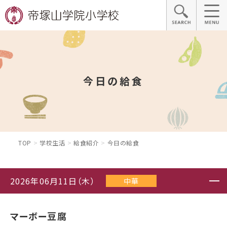
今日の給食
TOP
学校生活
給食紹介
今日の給食
2026年06月11日（木）
中華
マーボー豆腐