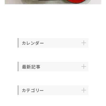
カレンダー
最新記事
カテゴリー