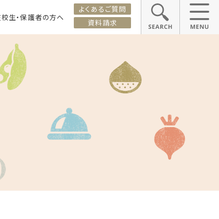
よくあるご質問
在校生・保護者の方へ
資料請求