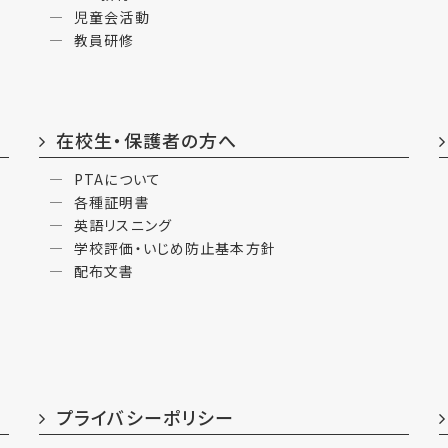
児童会活動
教員研修
在校生・保護者の方へ
PTAについて
各種証明書
英語リスニング
学校評価・いじめ防止基本方針
配布文書
プライバシーポリシー