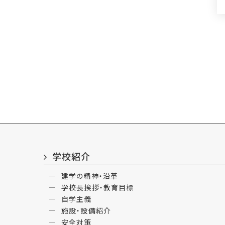
学校紹介
建学の精神・沿革
学校長挨拶・教育目標
自学主義
施設・設備紹介
安全対策