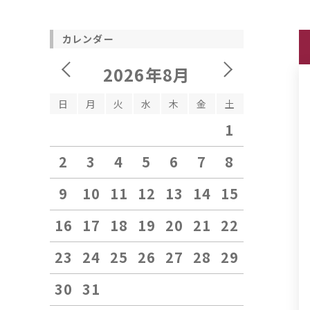
カレンダー
2026年8月
日
月
火
水
木
金
土
1
2
3
4
5
6
7
8
9
10
11
12
13
14
15
16
17
18
19
20
21
22
23
24
25
26
27
28
29
30
31