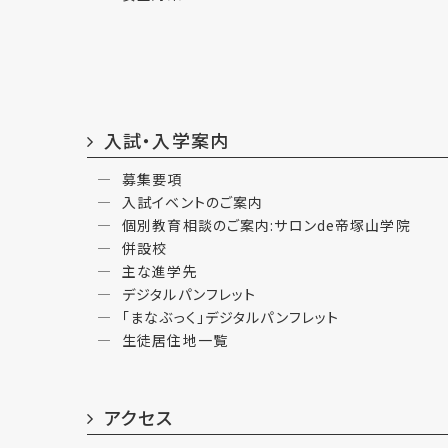
入試・入学案内
募集要項
入試イベントのご案内
個別教育相談のご案内:サロンde帝塚山学院
併設校
主な進学先
デジタルパンフレット
「まなぶっく」デジタルパンフレット
生徒居住地一覧
アクセス