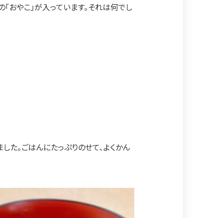
の「おやこ」が入っています。それは何でし
した。ごはんにたっぷりのせて、よくかん