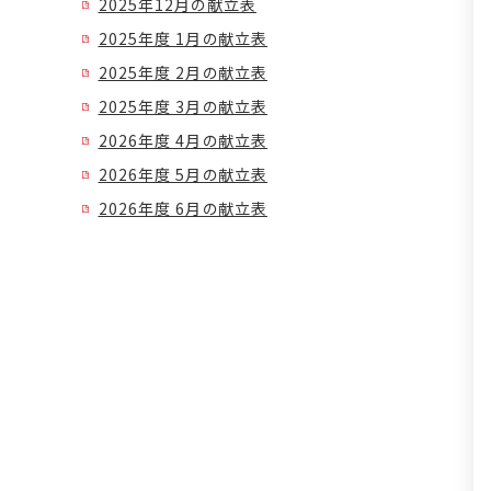
2025年12月の献立表
2025年度 1月の献立表
2025年度 2月の献立表
2025年度 3月の献立表
2026年度 4月の献立表
2026年度 5月の献立表
2026年度 6月の献立表