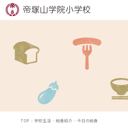
TOP
学校生活
給食紹介
今日の給食