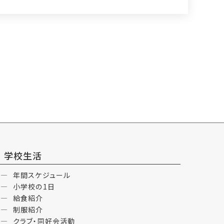
学校生活
年間スケジュール
小学校の1日
給食紹介
制服紹介
クラブ・同好会活動