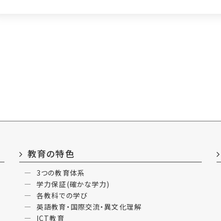
教育の特色
3つの教育体系
学力保証(確かな学力)
各教科での学び
英語教育・国際交流・異文化理解
ICT教育