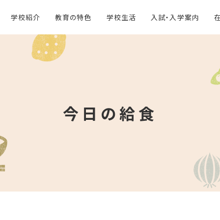
学校紹介
教育の特色
学校生活
入試・入学案内
今日の給食