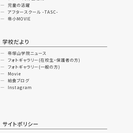
児童の活躍
アフタースクール -TASC-
帝小MOVIE
学校だより
帝塚山学院ニュース
フォトギャラリー(在校生・保護者の方)
フォトギャラリー(一般の方)
Movie
給食ブログ
Instagram
サイトポリシー