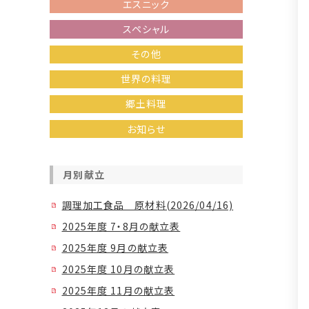
エスニック
スペシャル
その他
世界の料理
郷土料理
お知らせ
月別献立
調理加工食品 原材料(2026/04/16)
2025年度 7・8月の献立表
2025年度 9月の献立表
2025年度 10月の献立表
2025年度 11月の献立表