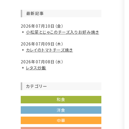
最新記事
2026年07月10日（金）
小松菜とじゃこのチーズ入りお好み焼き
2026年07月09日（木）
カレイのトマトチーズ焼き
2026年07月08日（水）
レタス炒飯
カテゴリー
和食
洋食
中華