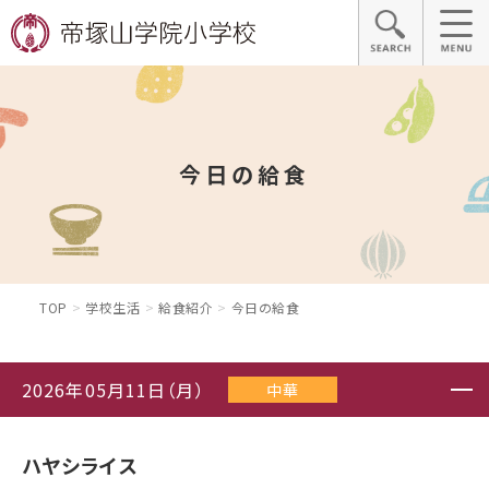
今日の給食
TOP
学校生活
給食紹介
今日の給食
2026年05月11日（月）
中華
ハヤシライス