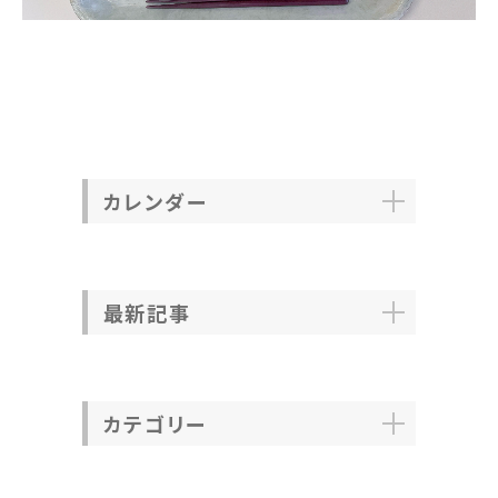
カレンダー
最新記事
カテゴリー