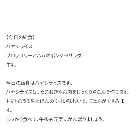
【今日の給食】
ハヤシライス
ブロッコリーとハムのポンマヨサラダ
牛乳
今日の給食はハヤシライスです。
ハヤシライスは、たまねぎやお肉をじっくり煮こんで作ります。
トマトのうま味とほんのり甘い味わいで、ごはんがすすみま
す。
しっかり食べて、午後も元気にがんばりましょう。