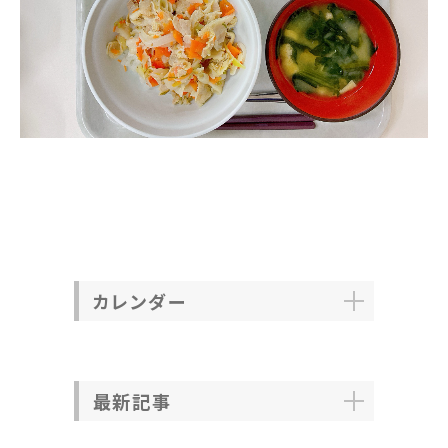
カレンダー
最新記事