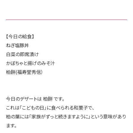
【今日の給食】
ねぎ塩豚丼
白菜の即席漬け
かぼちゃと揚げのみそ汁
柏餅(福寿堂秀信）
今日のデザートは 柏餅 です。
これは「こどもの日」に食べられる和菓子で、
柏の葉には「家族がずっと続きますように」という意味があり
ます。