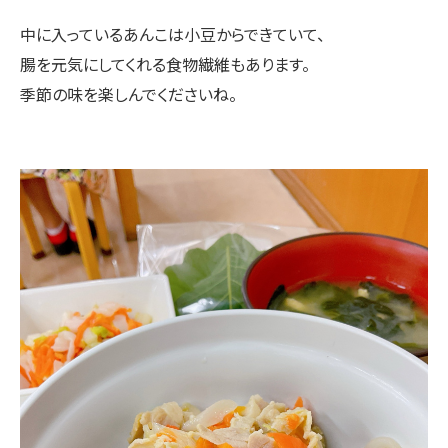
中に入っているあんこは小豆からできていて、
腸を元気にしてくれる食物繊維もあります。
季節の味を楽しんでくださいね。