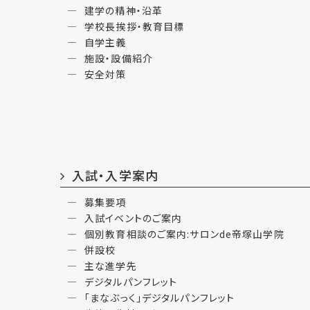
建学の精神・沿革
学校長挨拶・教育目標
自学主義
施設・設備紹介
安全対策
入試・入学案内
募集要項
入試イベントのご案内
個別教育相談のご案内:サロンde帝塚山学院
併設校
主な進学先
デジタルパンフレット
「まなぶっく」デジタルパンフレット