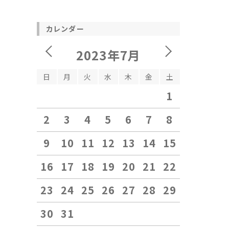
カレンダー
2023年7月
日
月
火
水
木
金
土
1
2
3
4
5
6
7
8
9
10
11
12
13
14
15
16
17
18
19
20
21
22
23
24
25
26
27
28
29
30
31