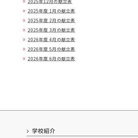
2025年12月の献立表
2025年度 1月の献立表
2025年度 2月の献立表
2025年度 3月の献立表
2026年度 4月の献立表
2026年度 5月の献立表
2026年度 6月の献立表
学校紹介