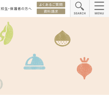
よくあるご質問
在校生・保護者の方へ
資料請求