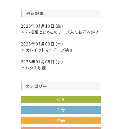
最新記事
2026年07月10日（金）
小松菜とじゃこのチーズ入りお好み焼き
2026年07月09日（木）
カレイのトマトチーズ焼き
2026年07月08日（水）
レタス炒飯
カテゴリー
和食
洋食
中華