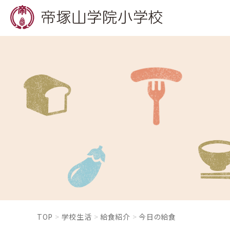
TOP
学校生活
給食紹介
今日の給食