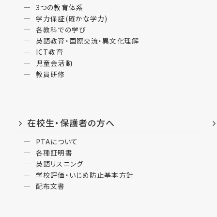
3つの教育体系
学力保証(確かな学力)
各教科での学び
英語教育・国際交流・異文化理解
ICT教育
児童会活動
教員研修
在校生・保護者の方へ
PTAについて
各種証明書
英語リスニング
学校評価・いじめ防止基本方針
配布文書