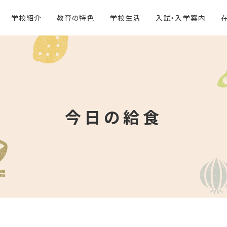
学校紹介
教育の特色
学校生活
入試・入学案内
今日の給食