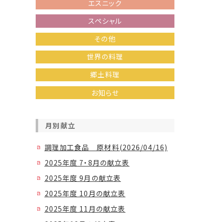
エスニック
スペシャル
その他
世界の料理
郷土料理
お知らせ
月別献立
調理加工食品 原材料(2026/04/16)
2025年度 7・8月の献立表
2025年度 9月の献立表
2025年度 10月の献立表
2025年度 11月の献立表