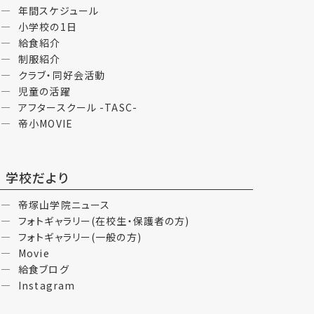
年間スケジュール
小学校の1日
給食紹介
制服紹介
クラブ・同好会活動
児童の活躍
アフタースクール -TASC-
帝小MOVIE
学校だより
帝塚山学院ニュース
フォトギャラリー(在校生・保護者の方)
フォトギャラリー(一般の方)
Movie
給食ブログ
Instagram