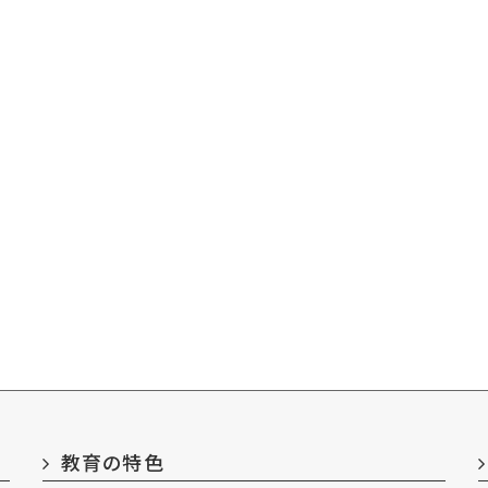
教育の特色