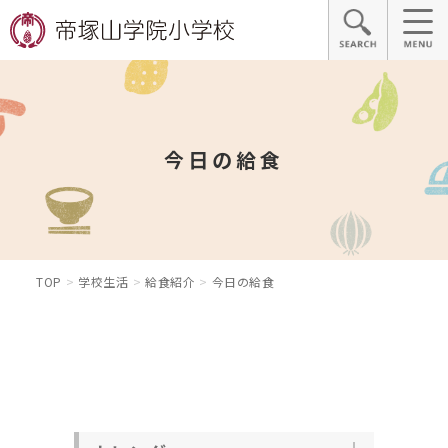
今日の給食
TOP
学校生活
給食紹介
今日の給食