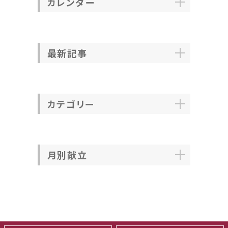
カレンダー
最新記事
カテゴリー
月別献立