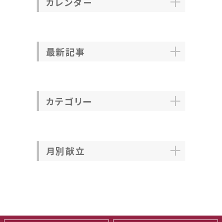
カレンダー
最新記事
カテゴリー
月別献立