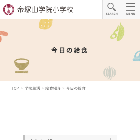
今日の給食
TOP
学校生活
給食紹介
今日の給食