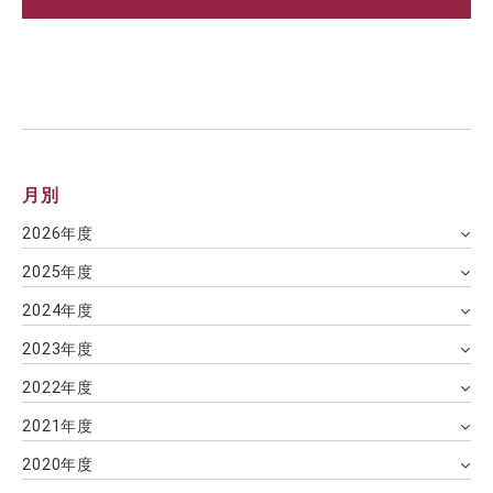
月別
2026年度
2025年度
2024年度
2023年度
2022年度
2021年度
2020年度