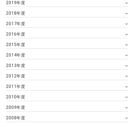
2019年度
2018年度
2017年度
2016年度
2015年度
2014年度
2013年度
2012年度
2011年度
2010年度
2009年度
2008年度