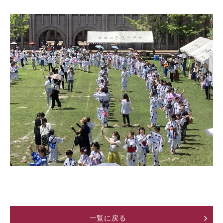
一覧に戻る