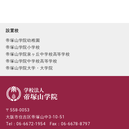
設置校
帝塚山学院幼稚園
帝塚山学院小学校
帝塚山学院泉ヶ丘中学校高等学校
帝塚山学院中学校高等学校
帝塚山学院大学・大学院
〒558-0053
大阪市住吉区帝塚山中3-10-51
Tel：06-6672-1954 Fax：06-6678-8797